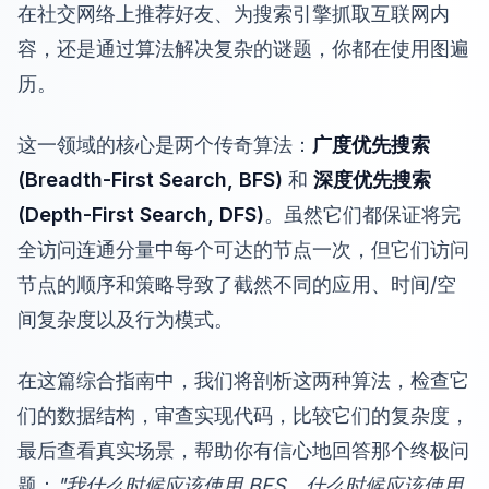
在社交网络上推荐好友、为搜索引擎抓取互联网内
容，还是通过算法解决复杂的谜题，你都在使用图遍
历。
这一领域的核心是两个传奇算法：
广度优先搜索
(Breadth-First Search, BFS)
和
深度优先搜索
(Depth-First Search, DFS)
。虽然它们都保证将完
全访问连通分量中每个可达的节点一次，但它们访问
节点的顺序和策略导致了截然不同的应用、时间/空
间复杂度以及行为模式。
在这篇综合指南中，我们将剖析这两种算法，检查它
们的数据结构，审查实现代码，比较它们的复杂度，
最后查看真实场景，帮助你有信心地回答那个终极问
题：
"我什么时候应该使用 BFS，什么时候应该使用