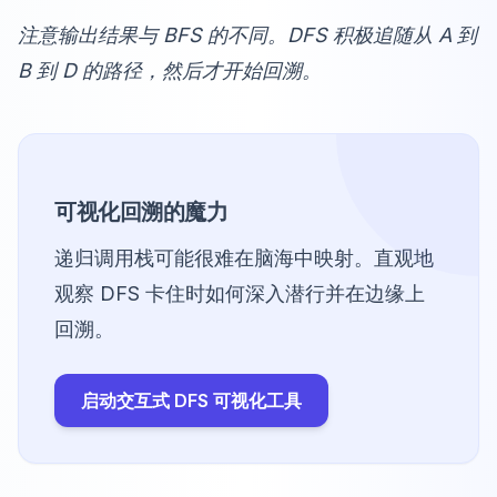
注意输出结果与 BFS 的不同。DFS 积极追随从 A 到
B 到 D 的路径，然后才开始回溯。
可视化回溯的魔力
递归调用栈可能很难在脑海中映射。直观地
观察 DFS 卡住时如何深入潜行并在边缘上
回溯。
启动交互式 DFS 可视化工具