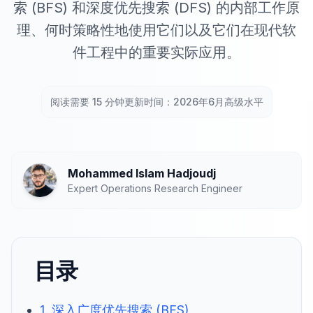
索 (BFS) 和深度优先搜索 (DFS) 的内部工作原
理、何时策略性地使用它们以及它们在现代软
件工程中的重要实际应用。
阅读需要 15 分钟
更新时间：2026年6月
高级水平
Mohammed Islam Hadjoudj
Expert Operations Research Engineer
目录
1. 深入广度优先搜索 (BFS)