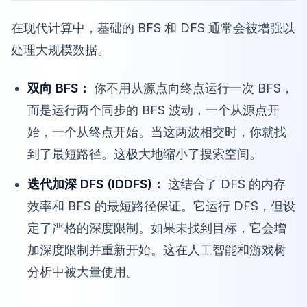
在现代计算中，基础的 BFS 和 DFS 通常会被增强以
处理大规模数据。
双向 BFS：
你不用从源点向终点运行一次 BFS，
而是运行两个同步的 BFS 波动，一个从源点开
始，一个从终点开始。当这两波相交时，你就找
到了最短路径。这极大地缩小了搜索空间。
迭代加深 DFS (IDDFS)：
这结合了 DFS 的内存
效率和 BFS 的最短路径保证。它运行 DFS，但设
定了严格的深度限制。如果未找到目标，它会增
加深度限制并重新开始。这在人工智能和游戏树
分析中被大量使用。