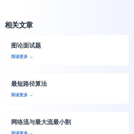
相关文章
图论面试题
阅读更多 →
最短路径算法
阅读更多 →
网络流与最大流最小割
阅读更多 →