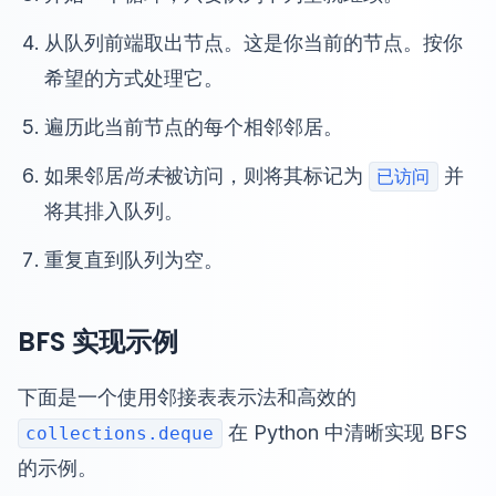
从队列前端取出节点。这是你当前的节点。按你
希望的方式处理它。
遍历此当前节点的每个相邻邻居。
如果邻居
尚未
被访问，则将其标记为
并
已访问
将其排入队列。
重复直到队列为空。
BFS 实现示例
下面是一个使用邻接表表示法和高效的
在 Python 中清晰实现 BFS
collections.deque
的示例。