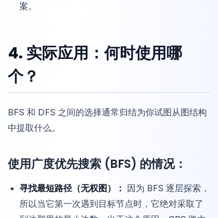
案。
4. 实际应用：何时使用哪
个？
BFS 和 DFS 之间的选择通常归结为你试图从图结构
中提取什么。
使用广度优先搜索 (BFS) 的情况：
寻找最短路径（无权图）：
因为 BFS 逐层探索，
所以当它第一次遇到目标节点时，它绝对采取了