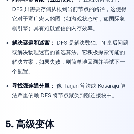
DFS 只需要存储从根到当前节点的路径，这使得
它对于宽广宏大的图（如游戏状态树，如国际象
棋引擎）具有难以置信的内存效率。
解决谜题和迷宫：
DFS 是解决数独、N 皇后问题
或解决物理迷宫的首选算法。它积极探索可能的
解决方案，如果失败，则简单地回溯并尝试下一
个配置。
寻找强连通分量：
像 Tarjan 算法或 Kosaraju 算
法严重依赖 DFS 将节点聚类到强连接块中。
5. 高级变体