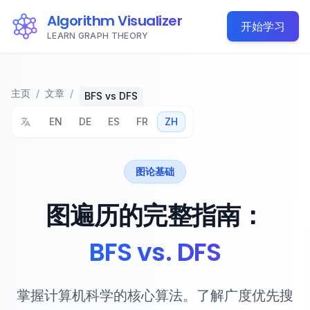
Algorithm Visualizer
开始学习
LEARN GRAPH THEORY
主页
/
文章
/
BFS vs DFS
EN
DE
ES
FR
ZH
图论基础
图遍历的完整指南：
BFS vs. DFS
掌握计算机科学的核心算法。了解广度优先搜