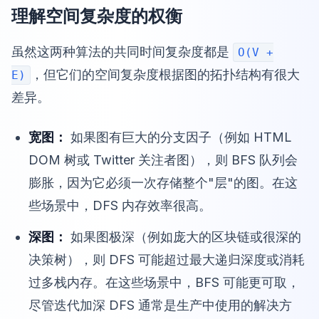
理解空间复杂度的权衡
虽然这两种算法的共同时间复杂度都是
O(V +
，但它们的空间复杂度根据图的拓扑结构有很大
E)
差异。
宽图：
如果图有巨大的分支因子（例如 HTML
DOM 树或 Twitter 关注者图），则 BFS 队列会
膨胀，因为它必须一次存储整个"层"的图。在这
些场景中，DFS 内存效率很高。
深图：
如果图极深（例如庞大的区块链或很深的
决策树），则 DFS 可能超过最大递归深度或消耗
过多栈内存。在这些场景中，BFS 可能更可取，
尽管迭代加深 DFS 通常是生产中使用的解决方