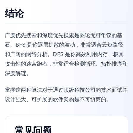
结论
广度优先搜索和深度优先搜索是图论无可争议的基
石。BFS 是你逐层扩散的波动，非常适合最短路径
和广阔的网络分析。DFS 是你高效利用内存、极具
攻击性的迷宫跑者，非常适合检测循环、拓扑排序和
深度解谜。
掌握这两种算法对于通过顶级科技公司的技术面试并
设计强大、可扩展的软件架构是不可协商的。
常见问题