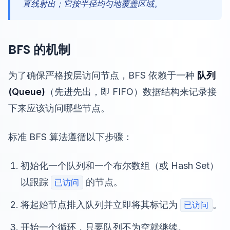
直线射出；它按半径均匀地覆盖区域。
BFS 的机制
为了确保严格按层访问节点，BFS 依赖于一种
队列
(Queue)
（先进先出，即 FIFO）数据结构来记录接
下来应该访问哪些节点。
标准 BFS 算法遵循以下步骤：
初始化一个队列和一个布尔数组（或 Hash Set）
以跟踪
的节点。
已访问
将起始节点排入队列并立即将其标记为
。
已访问
开始一个循环，只要队列不为空就继续。