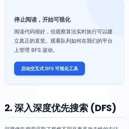
停止阅读，开始可视化
阅读代码很好，但观察算法实时执行可以建
立真正的直觉。观看队列如何在我们的平台
上管理 BFS 波动。
启动交互式 BFS 可视化工具
2. 深入深度优先搜索 (DFS)