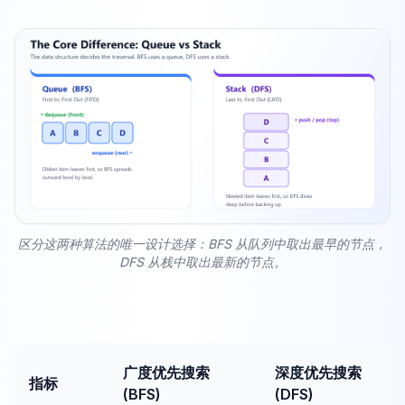
区分这两种算法的唯一设计选择：BFS 从队列中取出最早的节点，
DFS 从栈中取出最新的节点。
广度优先搜索
深度优先搜索
指标
(BFS)
(DFS)