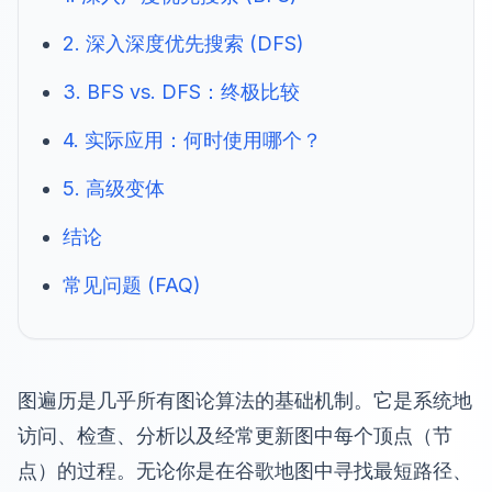
2. 深入深度优先搜索 (DFS)
3. BFS vs. DFS：终极比较
4. 实际应用：何时使用哪个？
5. 高级变体
结论
常见问题 (FAQ)
图遍历是几乎所有图论算法的基础机制。它是系统地
访问、检查、分析以及经常更新图中每个顶点（节
点）的过程。无论你是在谷歌地图中寻找最短路径、