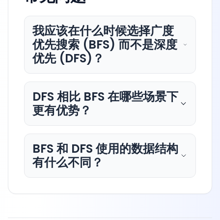
我应该在什么时候选择广度
优先搜索 (BFS) 而不是深度
优先 (DFS)？
DFS 相比 BFS 在哪些场景下
更有优势？
BFS 和 DFS 使用的数据结构
有什么不同？