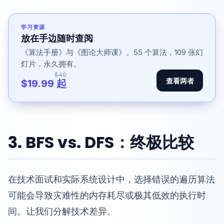
学习资源
放在手边随时查阅
《算法手册》与《图论大师课》。55 个算法，109 张幻
灯片，永久拥有。
$49
查看两者
$19.99 起
3. BFS vs. DFS：终极比较
在技术面试和实际系统设计中，选择错误的遍历算法
可能会导致灾难性的内存耗尽或极其低效的执行时
间。让我们分解技术差异。