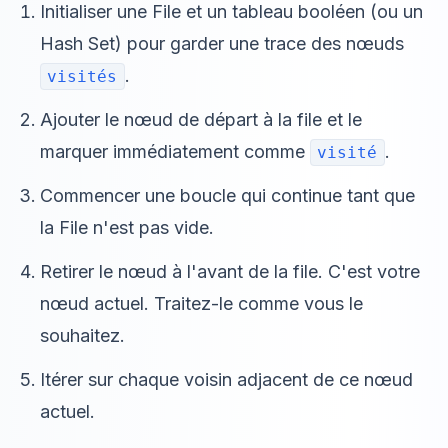
Initialiser une File et un tableau booléen (ou un
Hash Set) pour garder une trace des nœuds
.
visités
Ajouter le nœud de départ à la file et le
marquer immédiatement comme
.
visité
Commencer une boucle qui continue tant que
la File n'est pas vide.
Retirer le nœud à l'avant de la file. C'est votre
nœud actuel. Traitez-le comme vous le
souhaitez.
Itérer sur chaque voisin adjacent de ce nœud
actuel.