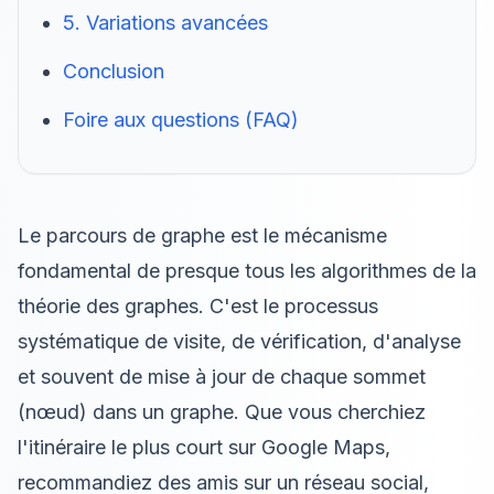
5. Variations avancées
Conclusion
Foire aux questions (FAQ)
Le parcours de graphe est le mécanisme
fondamental de presque tous les algorithmes de la
théorie des graphes. C'est le processus
systématique de visite, de vérification, d'analyse
et souvent de mise à jour de chaque sommet
(nœud) dans un graphe. Que vous cherchiez
l'itinéraire le plus court sur Google Maps,
recommandiez des amis sur un réseau social,