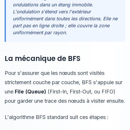
ondulations dans un étang immobile.
L'ondulation s'étend vers l'extérieur
uniformément dans toutes les directions. Elle ne
part pas en ligne droite ; elle couvre la zone
uniformément par rayon.
La mécanique de BFS
Pour s'assurer que les nœuds sont visités
strictement couche par couche, BFS s'appuie sur
une
File (Queue)
(First-In, First-Out, ou FIFO)
pour garder une trace des nœuds à visiter ensuite.
L'algorithme BFS standard suit ces étapes :