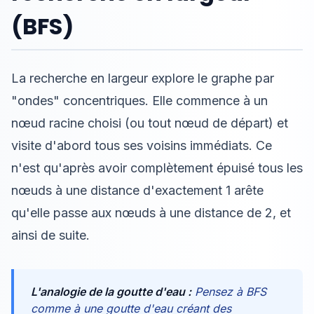
(BFS)
La recherche en largeur explore le graphe par
"ondes" concentriques. Elle commence à un
nœud racine choisi (ou tout nœud de départ) et
visite d'abord tous ses voisins immédiats. Ce
n'est qu'après avoir complètement épuisé tous les
nœuds à une distance d'exactement 1 arête
qu'elle passe aux nœuds à une distance de 2, et
ainsi de suite.
L'analogie de la goutte d'eau :
Pensez à BFS
comme à une goutte d'eau créant des