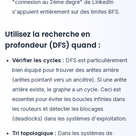
"connexion au 2ème degré" de LinkedIn
s'appuient entièrement sur des limites BFS.
Utilisez la recherche en
profondeur (DFS) quand :
Vérifier les cycles :
DFS est particulièrement
bien équipé pour trouver des arêtes arrière
(arêtes pointant vers un ancêtre). Si une arête
arrière existe, le graphe a un cycle. Ceci est
essentiel pour éviter les boucles infinies dans
les routeurs et détecter les blocages
(deadlocks) dans les systèmes d'exploitation.
Tri topologique :
Dans les systèmes de