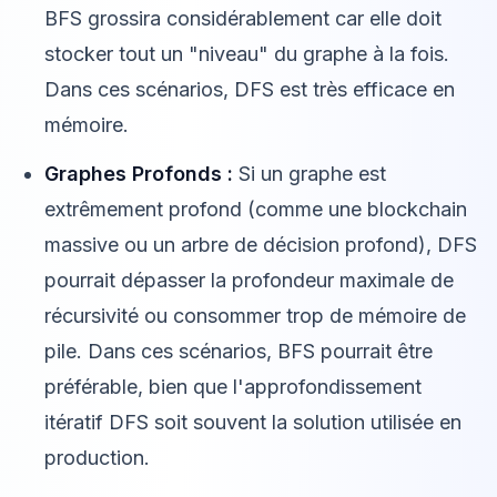
BFS grossira considérablement car elle doit
stocker tout un "niveau" du graphe à la fois.
Dans ces scénarios, DFS est très efficace en
mémoire.
Graphes Profonds :
Si un graphe est
extrêmement profond (comme une blockchain
massive ou un arbre de décision profond), DFS
pourrait dépasser la profondeur maximale de
récursivité ou consommer trop de mémoire de
pile. Dans ces scénarios, BFS pourrait être
préférable, bien que l'approfondissement
itératif DFS soit souvent la solution utilisée en
production.