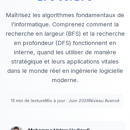
Maîtrisez les algorithmes fondamentaux de
l'informatique. Comprenez comment la
recherche en largeur (BFS) et la recherche
en profondeur (DFS) fonctionnent en
interne, quand les utiliser de manière
stratégique et leurs applications vitales
dans le monde réel en ingénierie logicielle
moderne.
15 min de lecture
Mis à jour : Juin 2026
Niveau Avancé