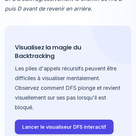
puis D avant de revenir en arrière.
Visualisez la magie du
Backtracking
Les piles d'appels récursifs peuvent être
difficiles à visualiser mentalement.
Observez comment DFS plonge et revient
visuellement sur ses pas lorsqu'il est
bloqué.
Lancer le visualiseur DFS interactif