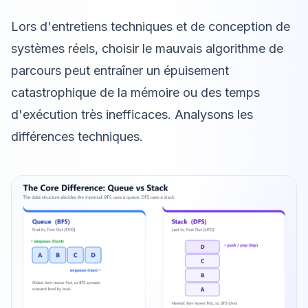
Lors d'entretiens techniques et de conception de
systèmes réels, choisir le mauvais algorithme de
parcours peut entraîner un épuisement
catastrophique de la mémoire ou des temps
d'exécution très inefficaces. Analysons les
différences techniques.