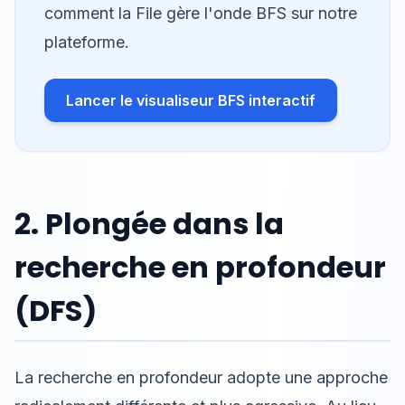
comment la File gère l'onde BFS sur notre
plateforme.
Lancer le visualiseur BFS interactif
2. Plongée dans la
recherche en profondeur
(DFS)
La recherche en profondeur adopte une approche