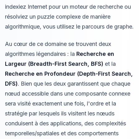
indexiez Internet pour un moteur de recherche ou
résolviez un puzzle complexe de manière
algorithmique, vous utilisez le parcours de graphe.
Au cœur de ce domaine se trouvent deux
algorithmes légendaires : la
Recherche en
Largeur (Breadth-First Search, BFS)
et la
Recherche en Profondeur (Depth-First Search,
DFS)
. Bien que les deux garantissent que chaque
nœud accessible dans une composante connexe
sera visité exactement une fois, l'ordre et la
stratégie par lesquels ils visitent les nœuds
conduisent à des applications, des complexités
temporelles/spatiales et des comportements