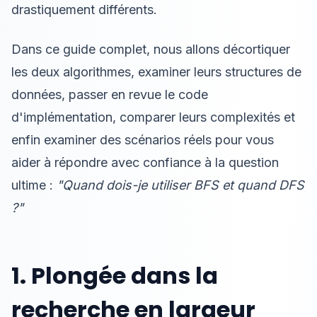
drastiquement différents.
Dans ce guide complet, nous allons décortiquer
les deux algorithmes, examiner leurs structures de
données, passer en revue le code
d'implémentation, comparer leurs complexités et
enfin examiner des scénarios réels pour vous
aider à répondre avec confiance à la question
ultime :
"Quand dois-je utiliser BFS et quand DFS
?"
1. Plongée dans la
recherche en largeur