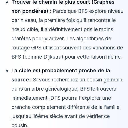
Trouver le chemin le plus court (Graphes
non pondérés) :
Parce que BFS explore niveau
par niveau, la première fois qu'il rencontre le
nœud cible, il a définitivement pris le moins
d'arêtes pour y arriver. Les algorithmes de
routage GPS utilisent souvent des variations de
BFS (comme Dijkstra) pour cette raison même.
La cible est probablement proche de la
source :
Si vous recherchez un cousin germain
dans un arbre généalogique, BFS le trouvera
immédiatement. DFS pourrait explorer une
branche complètement différente de la famille
jusqu'au 16ème siècle avant de vérifier ce
cousin.