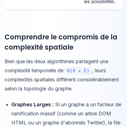
les possibilités.
Comprendre le compromis de la
complexité spatiale
Bien que les deux algorithmes partagent une
complexité temporelle de
, leurs
O(V + E)
complexités spatiales diffèrent considérablement
selon la topologie du graphe.
Graphes Larges :
Si un graphe a un facteur de
ramification massif (comme un arbre DOM
HTML ou un graphe d'abonnés Twitter), la file