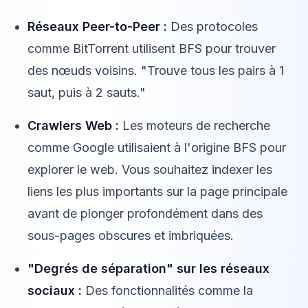
Réseaux Peer-to-Peer :
Des protocoles
comme BitTorrent utilisent BFS pour trouver
des nœuds voisins. "Trouve tous les pairs à 1
saut, puis à 2 sauts."
Crawlers Web :
Les moteurs de recherche
comme Google utilisaient à l'origine BFS pour
explorer le web. Vous souhaitez indexer les
liens les plus importants sur la page principale
avant de plonger profondément dans des
sous-pages obscures et imbriquées.
"Degrés de séparation" sur les réseaux
sociaux :
Des fonctionnalités comme la