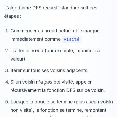
L'algorithme DFS récursif standard suit ces
étapes :
Commencer au nœud actuel et le marquer
immédiatement comme
.
visité
Traiter le nœud (par exemple, imprimer sa
valeur).
Itérer sur tous ses voisins adjacents.
Si un voisin n'a
pas
été visité, appeler
récursivement la fonction DFS sur ce voisin.
Lorsque la boucle se termine (plus aucun voisin
non visité), la fonction se termine, remontant