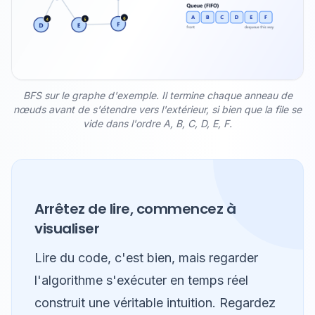
BFS sur le graphe d'exemple. Il termine chaque anneau de
nœuds avant de s'étendre vers l'extérieur, si bien que la file se
vide dans l'ordre A, B, C, D, E, F.
Arrêtez de lire, commencez à
visualiser
Lire du code, c'est bien, mais regarder
l'algorithme s'exécuter en temps réel
construit une véritable intuition. Regardez