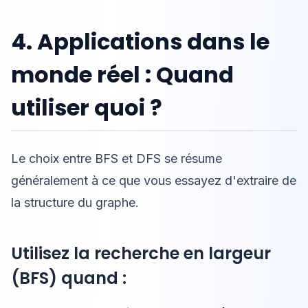
4. Applications dans le
monde réel : Quand
utiliser quoi ?
Le choix entre BFS et DFS se résume
généralement à ce que vous essayez d'extraire de
la structure du graphe.
Utilisez la recherche en largeur
(BFS) quand :