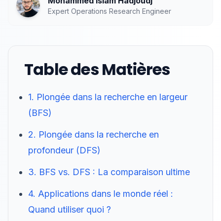
Mohammed Islam Hadjoudj
Expert Operations Research Engineer
Table des Matières
1. Plongée dans la recherche en largeur
(BFS)
2. Plongée dans la recherche en
profondeur (DFS)
3. BFS vs. DFS : La comparaison ultime
4. Applications dans le monde réel :
Quand utiliser quoi ?