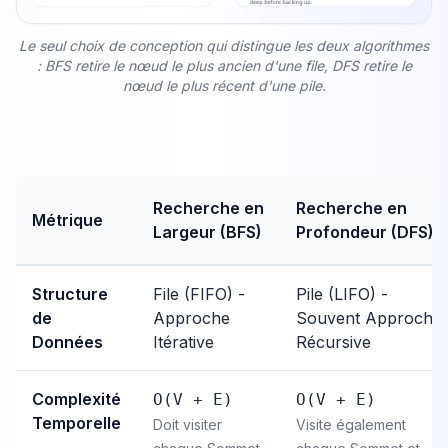
Le seul choix de conception qui distingue les deux algorithmes
: BFS retire le nœud le plus ancien d'une file, DFS retire le
nœud le plus récent d'une pile.
Recherche en
Recherche en
Métrique
Largeur (BFS)
Profondeur (DFS)
Structure
File (FIFO) -
Pile (LIFO) -
de
Approche
Souvent Approche
Données
Itérative
Récursive
Complexité
O(V + E)
O(V + E)
Temporelle
Doit visiter
Visite également