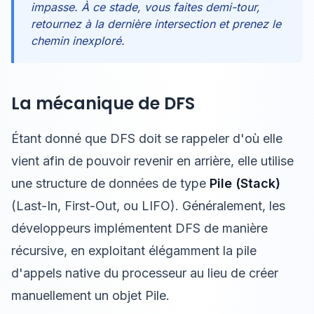
impasse. À ce stade, vous faites demi-tour,
retournez à la dernière intersection et prenez le
chemin inexploré.
La mécanique de DFS
Étant donné que DFS doit se rappeler d'où elle
vient afin de pouvoir revenir en arrière, elle utilise
une structure de données de type
Pile (Stack)
(Last-In, First-Out, ou LIFO). Généralement, les
développeurs implémentent DFS de manière
récursive, en exploitant élégamment la pile
d'appels native du processeur au lieu de créer
manuellement un objet Pile.