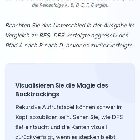
die Reihenfolge A, B, D, E, F, C ergibt.
Beachten Sie den Unterschied in der Ausgabe im
Vergleich zu BFS. DFS verfolgte aggressiv den
Pfad A nach B nach D, bevor es zurückverfolgte.
Visualisieren Sie die Magie des
Backtrackings
Rekursive Aufrufstapel können schwer im
Kopf abzubilden sein. Sehen Sie, wie DFS
tief eintaucht und die Kanten visuell
zurückverfolgt, wenn es stecken bleibt.