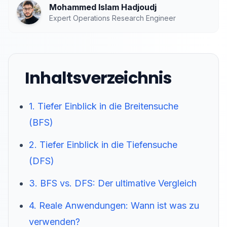
Mohammed Islam Hadjoudj
Expert Operations Research Engineer
Inhaltsverzeichnis
1. Tiefer Einblick in die Breitensuche
(BFS)
2. Tiefer Einblick in die Tiefensuche
(DFS)
3. BFS vs. DFS: Der ultimative Vergleich
4. Reale Anwendungen: Wann ist was zu
verwenden?