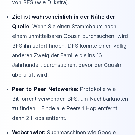
von BFS (wie Dijkstra).
Ziel ist wahrscheinlich in der Nähe der
Quelle:
Wenn Sie einen Stammbaum nach
einem unmittelbaren Cousin durchsuchen, wird
BFS ihn sofort finden. DFS könnte einen völlig
anderen Zweig der Familie bis ins 16.
Jahrhundert durchsuchen, bevor der Cousin
überprüft wird.
Peer-to-Peer-Netzwerke:
Protokolle wie
BitTorrent verwenden BFS, um Nachbarknoten
zu finden. "Finde alle Peers 1 Hop entfernt,
dann 2 Hops entfernt."
Webcrawler:
Suchmaschinen wie Google