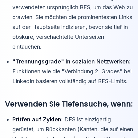
verwendeten ursprünglich BFS, um das Web zu
crawlen. Sie möchten die prominentesten Links
auf der Hauptseite indizieren, bevor sie tief in
obskure, verschachtelte Unterseiten
eintauchen.
"Trennungsgrade" in sozialen Netzwerken:
Funktionen wie die "Verbindung 2. Grades" bei
LinkedIn basieren vollständig auf BFS-Limits.
Verwenden Sie Tiefensuche, wenn:
Prüfen auf Zyklen:
DFS ist einzigartig
gerüstet, um Rückkanten (Kanten, die auf einen