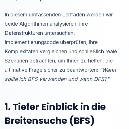
In diesem umfassenden Leitfaden werden wir
beide Algorithmen analysieren, ihre
Datenstrukturen untersuchen,
Implementierungscode überprüfen, ihre
Komplexitäten vergleichen und schließlich reale
Szenarien betrachten, um Ihnen zu helfen, die
ultimative Frage sicher zu beantworten:
"Wann
sollte ich BFS verwenden und wann DFS?"
1. Tiefer Einblick in die
Breitensuche (BFS)