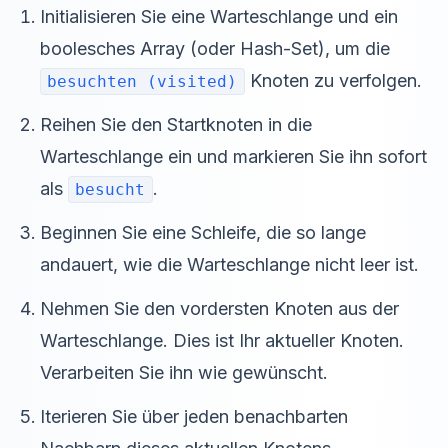
Initialisieren Sie eine Warteschlange und ein
boolesches Array (oder Hash-Set), um die
Knoten zu verfolgen.
besuchten (visited)
Reihen Sie den Startknoten in die
Warteschlange ein und markieren Sie ihn sofort
als
.
besucht
Beginnen Sie eine Schleife, die so lange
andauert, wie die Warteschlange nicht leer ist.
Nehmen Sie den vordersten Knoten aus der
Warteschlange. Dies ist Ihr aktueller Knoten.
Verarbeiten Sie ihn wie gewünscht.
Iterieren Sie über jeden benachbarten