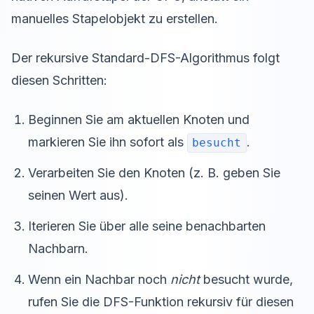
manuelles Stapelobjekt zu erstellen.
Der rekursive Standard-DFS-Algorithmus folgt
diesen Schritten:
Beginnen Sie am aktuellen Knoten und
markieren Sie ihn sofort als
.
besucht
Verarbeiten Sie den Knoten (z. B. geben Sie
seinen Wert aus).
Iterieren Sie über alle seine benachbarten
Nachbarn.
Wenn ein Nachbar noch
nicht
besucht wurde,
rufen Sie die DFS-Funktion rekursiv für diesen