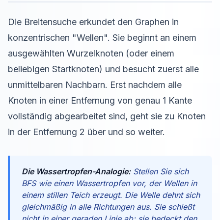
Die Breitensuche erkundet den Graphen in
konzentrischen "Wellen". Sie beginnt an einem
ausgewählten Wurzelknoten (oder einem
beliebigen Startknoten) und besucht zuerst alle
unmittelbaren Nachbarn. Erst nachdem alle
Knoten in einer Entfernung von genau 1 Kante
vollständig abgearbeitet sind, geht sie zu Knoten
in der Entfernung 2 über und so weiter.
Die Wassertropfen-Analogie:
Stellen Sie sich
BFS wie einen Wassertropfen vor, der Wellen in
einem stillen Teich erzeugt. Die Welle dehnt sich
gleichmäßig in alle Richtungen aus. Sie schießt
nicht in einer geraden Linie ab; sie bedeckt den