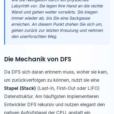
Labyrinth vor. Sie legen Ihre Hand an die rechte
Wand und gehen weiter vorwärts. Sie biegen
immer wieder ab, bis Sie eine Sackgasse
erreichen. An diesem Punkt drehen Sie sich um,
gehen zurück zur letzten Kreuzung und nehmen
den unerforschten Weg.
Die Mechanik von DFS
Da DFS sich daran erinnern muss, woher sie kam,
um zurückverfolgen zu können, nutzt sie eine
Stapel (Stack)
(Last-In, First-Out oder LIFO)
Datenstruktur. Am häufigsten implementieren
Entwickler DFS rekursiv und nutzen elegant den
nativen Aufrufstapel der CPU, anstatt ein