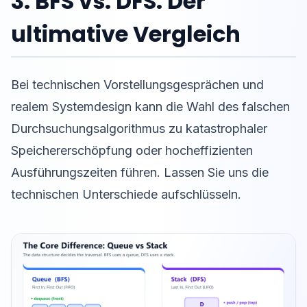
3. BFS vs. DFS: Der
ultimative Vergleich
Bei technischen Vorstellungsgesprächen und
realem Systemdesign kann die Wahl des falschen
Durchsuchungsalgorithmus zu katastrophaler
Speichererschöpfung oder hocheffizienten
Ausführungszeiten führen. Lassen Sie uns die
technischen Unterschiede aufschlüsseln.