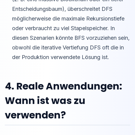
Entscheidungsbaum), überschreitet DFS
möglicherweise die maximale Rekursionstiefe
oder verbraucht zu viel Stapelspeicher. In
diesen Szenarien könnte BFS vorzuziehen sein,
obwohl die iterative Vertiefung DFS oft die in
der Produktion verwendete Lösung ist.
4. Reale Anwendungen:
Wann ist was zu
verwenden?