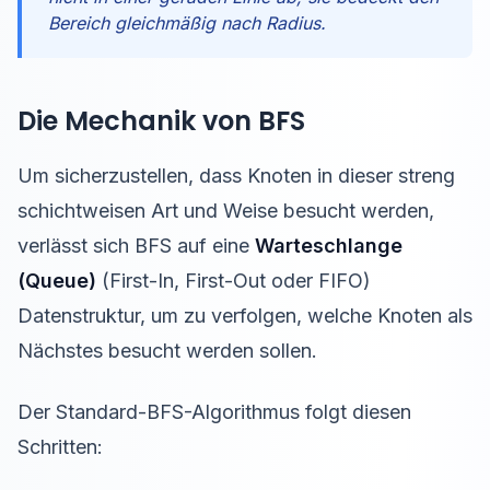
Bereich gleichmäßig nach Radius.
Die Mechanik von BFS
Um sicherzustellen, dass Knoten in dieser streng
schichtweisen Art und Weise besucht werden,
verlässt sich BFS auf eine
Warteschlange
(Queue)
(First-In, First-Out oder FIFO)
Datenstruktur, um zu verfolgen, welche Knoten als
Nächstes besucht werden sollen.
Der Standard-BFS-Algorithmus folgt diesen
Schritten: