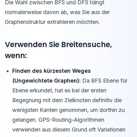
Die Wahl zwischen BFS und DFS hängt
normalerweise davon ab, was Sie aus der
Graphenstruktur extrahieren möchten.
Verwenden Sie Breitensuche,
wenn:
Finden des kürzesten Weges
(Ungewichtete Graphen):
Da BFS Ebene für
Ebene erkundet, hat es bei der ersten
Begegnung mit dem Zielknoten definitiv die
wenigsten Kanten genommen, um dorthin zu
gelangen. GPS-Routing-Algorithmen
verwenden aus diesem Grund oft Variationen