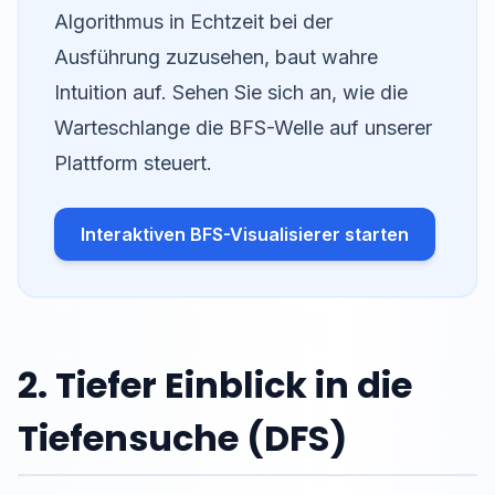
Algorithmus in Echtzeit bei der
Ausführung zuzusehen, baut wahre
Intuition auf. Sehen Sie sich an, wie die
Warteschlange die BFS-Welle auf unserer
Plattform steuert.
Interaktiven BFS-Visualisierer starten
2. Tiefer Einblick in die
Tiefensuche (DFS)