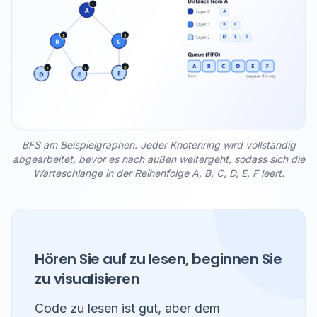
BFS am Beispielgraphen. Jeder Knotenring wird vollständig
abgearbeitet, bevor es nach außen weitergeht, sodass sich die
Warteschlange in der Reihenfolge A, B, C, D, E, F leert.
Hören Sie auf zu lesen, beginnen Sie
zu visualisieren
Code zu lesen ist gut, aber dem