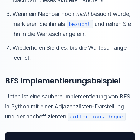
Nachbarn dieses aktuellen Knotens.
Wenn ein Nachbar noch
nicht
besucht wurde,
markieren Sie ihn als
und reihen Sie
besucht
ihn in die Warteschlange ein.
Wiederholen Sie dies, bis die Warteschlange
leer ist.
BFS Implementierungsbeispiel
Unten ist eine saubere Implementierung von BFS
in Python mit einer Adjazenzlisten-Darstellung
und der hocheffizienten
.
collections.deque