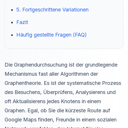
5. Fortgeschrittene Variationen
Fazit
Häufig gestellte Fragen (FAQ)
Die Graphendurchsuchung ist der grundlegende
Mechanismus fast aller Algorithmen der
Graphentheorie. Es ist der systematische Prozess
des Besuchens, Überprüfens, Analysierens und
oft Aktualisierens jedes Knotens in einem
Graphen. Egal, ob Sie die kürzeste Route auf
Google Maps finden, Freunde in einem sozialen