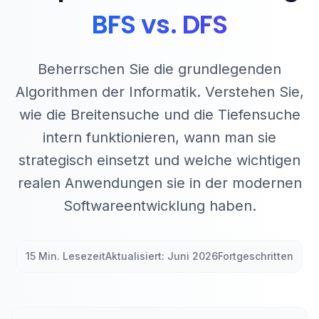
BFS vs. DFS
Beherrschen Sie die grundlegenden
Algorithmen der Informatik. Verstehen Sie,
wie die Breitensuche und die Tiefensuche
intern funktionieren, wann man sie
strategisch einsetzt und welche wichtigen
realen Anwendungen sie in der modernen
Softwareentwicklung haben.
15 Min. Lesezeit
Aktualisiert: Juni 2026
Fortgeschritten