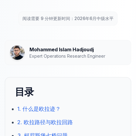
阅读需要 9 分钟
更新时间：2026年6月
中级水平
Mohammed Islam Hadjoudj
Expert Operations Research Engineer
目录
1. 什么是欧拉迹？
2. 欧拉路径与欧拉回路
3. 柯尼斯堡七桥问题