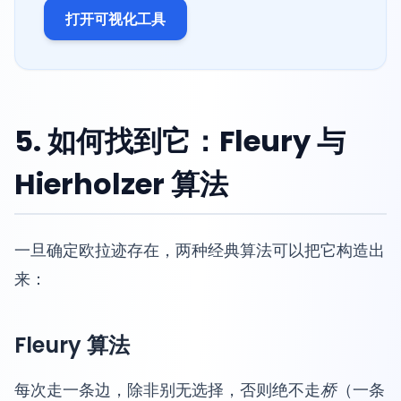
打开可视化工具
5. 如何找到它：Fleury 与
Hierholzer 算法
一旦确定欧拉迹存在，两种经典算法可以把它构造出
来：
Fleury 算法
每次走一条边，除非别无选择，否则绝不走
桥
（一条