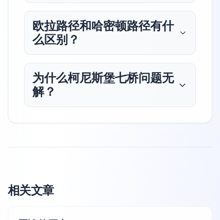
欧拉路径和哈密顿路径有什
么区别？
为什么柯尼斯堡七桥问题无
解？
相关文章