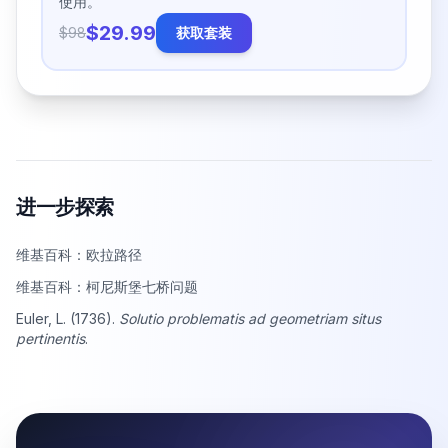
使用。
$29.99
$98
获取套装
进一步探索
维基百科：欧拉路径
维基百科：柯尼斯堡七桥问题
Euler, L. (1736).
Solutio problematis ad geometriam situs
pertinentis
.