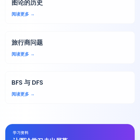
图论的历史
阅读更多 →
旅行商问题
阅读更多 →
BFS 与 DFS
阅读更多 →
学习资料