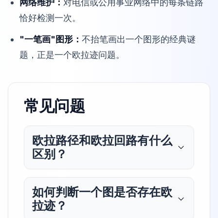
网络维护：
对电信或公用事业网络中的每条链路
恰好检测一次。
"一笔画"图形：
不抬笔画出一个图形的经典谜
题，正是一个欧拉迹问题。
常见问题
欧拉路径和欧拉回路有什么
区别？
如何判断一个图是否存在欧
拉迹？