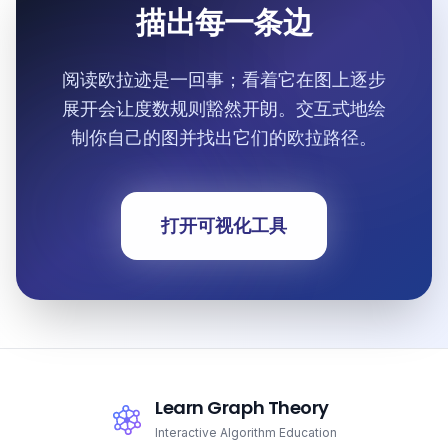
描出每一条边
阅读欧拉迹是一回事；看着它在图上逐步
展开会让度数规则豁然开朗。交互式地绘
制你自己的图并找出它们的欧拉路径。
打开可视化工具
Learn Graph Theory
Interactive Algorithm Education