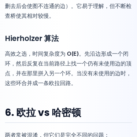
删去后会使图不连通的边）。它易于理解，但不断检
查桥使其相对较慢。
Hierholzer 算法
高效之选，时间复杂度为
O(E)
。先沿边形成一个闭
环，然后反复在当前路径上找一个仍有未使用边的顶
点，并在那里拼入另一个环。当没有未使用的边时，
这些环合并成一条欧拉回路。
6. 欧拉 vs 哈密顿
两者常被混淆，但它们是完全不同的问题：