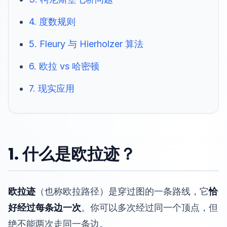
4. 度数规则
5. Fleury 与 Hierholzer 算法
6. 欧拉 vs 哈密顿
7. 现实应用
1. 什么是欧拉迹？
欧拉迹
（也称欧拉路径）是穿过图的一条路线，它
恰
好经过每条边一次
。你可以多次经过同一个顶点，但
绝不能两次走同一条边。