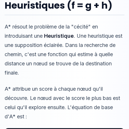
Heuristiques (f = g + h)
A* résout le problème de la "cécité" en
introduisant une
Heuristique
. Une heuristique est
une supposition éclairée. Dans la recherche de
chemin, c'est une fonction qui estime à quelle
distance un nœud se trouve de la destination
finale.
A* attribue un score à chaque nœud qu'il
découvre. Le nœud avec le score le plus bas est
celui qu'il explore ensuite. L'équation de base
d'A* est :