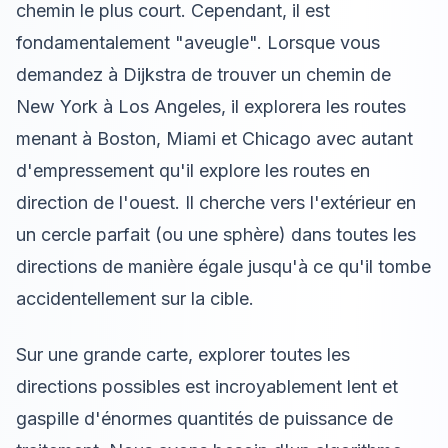
chemin le plus court. Cependant, il est
fondamentalement "aveugle". Lorsque vous
demandez à Dijkstra de trouver un chemin de
New York à Los Angeles, il explorera les routes
menant à Boston, Miami et Chicago avec autant
d'empressement qu'il explore les routes en
direction de l'ouest. Il cherche vers l'extérieur en
un cercle parfait (ou une sphère) dans toutes les
directions de manière égale jusqu'à ce qu'il tombe
accidentellement sur la cible.
Sur une grande carte, explorer toutes les
directions possibles est incroyablement lent et
gaspille d'énormes quantités de puissance de