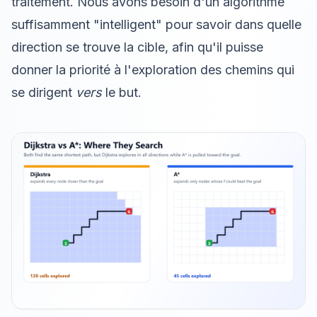
traitement. Nous avons besoin d'un algorithme
suffisamment "intelligent" pour savoir dans quelle
direction se trouve la cible, afin qu'il puisse
donner la priorité à l'exploration des chemins qui
se dirigent
vers
le but.