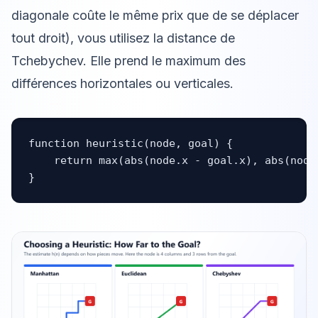
diagonale coûte le même prix que de se déplacer
tout droit), vous utilisez la distance de
Tchebychev. Elle prend le maximum des
différences horizontales ou verticales.
function heuristic(node, goal) {

    return max(abs(node.x - goal.x), abs(node.
}