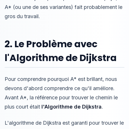
A* (ou une de ses variantes) fait probablement le
gros du travail.
2. Le Problème avec
l'Algorithme de Dijkstra
Pour comprendre pourquoi A* est brillant, nous
devons d'abord comprendre ce qu'il améliore.
Avant A*, la référence pour trouver le chemin le
plus court était
l'Algorithme de Dijkstra
.
L'algorithme de Dijkstra est garanti pour trouver le