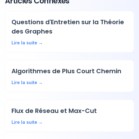
Articles Connexes
Questions d'Entretien sur la Théorie
des Graphes
Lire la suite →
Algorithmes de Plus Court Chemin
Lire la suite →
Flux de Réseau et Max-Cut
Lire la suite →