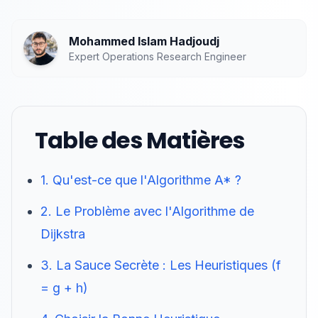
Mohammed Islam Hadjoudj
Expert Operations Research Engineer
Table des Matières
1. Qu'est-ce que l'Algorithme A* ?
2. Le Problème avec l'Algorithme de
Dijkstra
3. La Sauce Secrète : Les Heuristiques (f
= g + h)