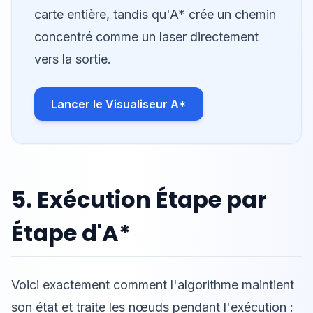
carte entière, tandis qu'A* crée un chemin
concentré comme un laser directement
vers la sortie.
Lancer le Visualiseur A*
5. Exécution Étape par
Étape d'A*
Voici exactement comment l'algorithme maintient
son état et traite les nœuds pendant l'exécution :