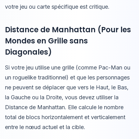
votre jeu ou carte spécifique est critique.
Distance de Manhattan (Pour les
Mondes en Grille sans
Diagonales)
Si votre jeu utilise une grille (comme Pac-Man ou
un roguelike traditionnel) et que les personnages
ne peuvent se déplacer que vers le Haut, le Bas,
la Gauche ou la Droite, vous devez utiliser la
Distance de Manhattan. Elle calcule le nombre
total de blocs horizontalement et verticalement
entre le nœud actuel et la cible.