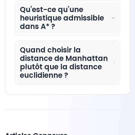
Qu'est-ce qu'une
heuristique admissible
dans A* ?
Quand choisir la
distance de Manhattan
plutôt que la distance
euclidienne ?