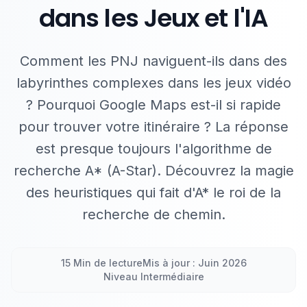
dans les Jeux et l'IA
Comment les PNJ naviguent-ils dans des
labyrinthes complexes dans les jeux vidéo
? Pourquoi Google Maps est-il si rapide
pour trouver votre itinéraire ? La réponse
est presque toujours l'algorithme de
recherche A* (A-Star). Découvrez la magie
des heuristiques qui fait d'A* le roi de la
recherche de chemin.
15 Min de lecture
Mis à jour : Juin 2026
Niveau Intermédiaire