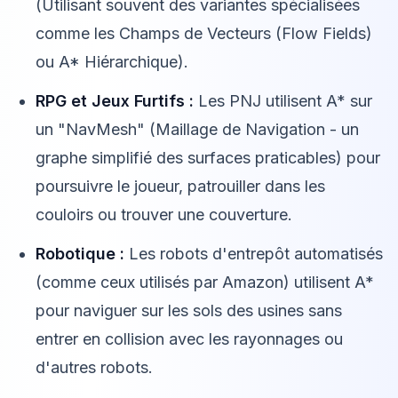
(Utilisant souvent des variantes spécialisées
comme les Champs de Vecteurs (Flow Fields)
ou A* Hiérarchique).
RPG et Jeux Furtifs :
Les PNJ utilisent A* sur
un "NavMesh" (Maillage de Navigation - un
graphe simplifié des surfaces praticables) pour
poursuivre le joueur, patrouiller dans les
couloirs ou trouver une couverture.
Robotique :
Les robots d'entrepôt automatisés
(comme ceux utilisés par Amazon) utilisent A*
pour naviguer sur les sols des usines sans
entrer en collision avec les rayonnages ou
d'autres robots.