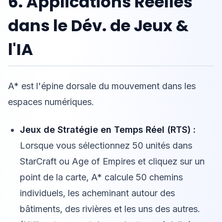
6. Applications Réelles
dans le Dév. de Jeux &
l'IA
A* est l'épine dorsale du mouvement dans les
espaces numériques.
Jeux de Stratégie en Temps Réel (RTS) :
Lorsque vous sélectionnez 50 unités dans
StarCraft ou Age of Empires et cliquez sur un
point de la carte, A* calcule 50 chemins
individuels, les acheminant autour des
bâtiments, des rivières et les uns des autres.