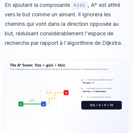
En ajoutant la composante
, A* est attiré
h(n)
vers le but comme un aimant. Il ignorera les
chemins qui vont dans la direction opposée au
but, réduisant considérablement l'espace de
recherche par rapport à l'algorithme de Dijkstra.