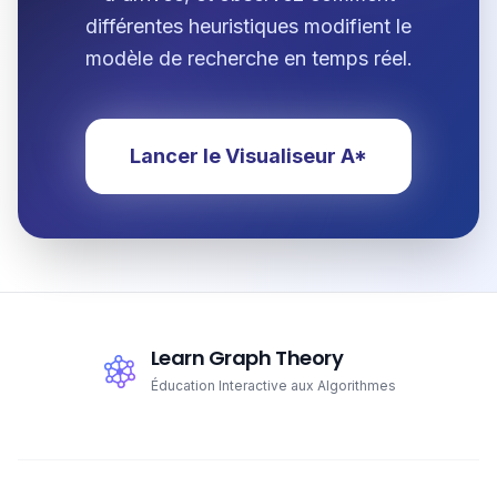
différentes heuristiques modifient le
modèle de recherche en temps réel.
Lancer le Visualiseur A*
Learn Graph Theory
Éducation Interactive aux Algorithmes