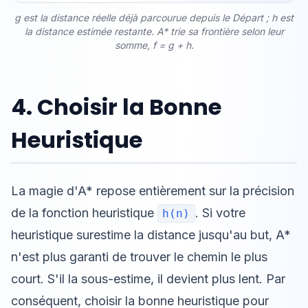
g est la distance réelle déjà parcourue depuis le Départ ; h est
la distance estimée restante. A* trie sa frontière selon leur
somme, f = g + h.
4. Choisir la Bonne
Heuristique
La magie d'A* repose entièrement sur la précision
de la fonction heuristique
. Si votre
h(n)
heuristique surestime la distance jusqu'au but, A*
n'est plus garanti de trouver le chemin le plus
court. S'il la sous-estime, il devient plus lent. Par
conséquent, choisir la bonne heuristique pour