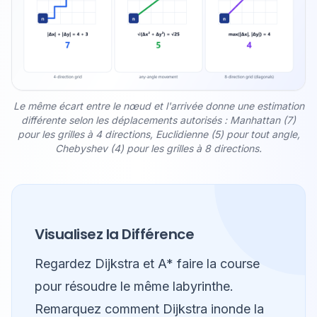
Le même écart entre le nœud et l'arrivée donne une estimation
différente selon les déplacements autorisés : Manhattan (7)
pour les grilles à 4 directions, Euclidienne (5) pour tout angle,
Chebyshev (4) pour les grilles à 8 directions.
Visualisez la Différence
Regardez Dijkstra et A* faire la course
pour résoudre le même labyrinthe.
Remarquez comment Dijkstra inonde la