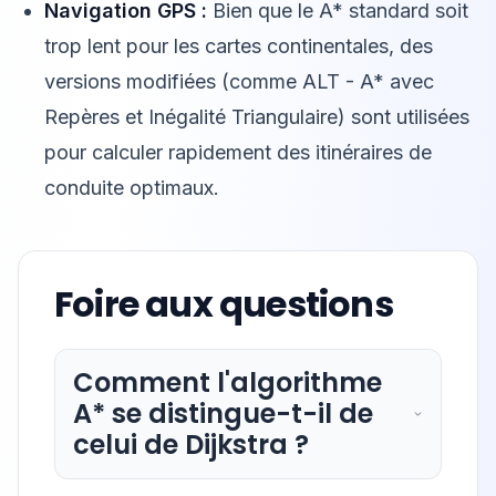
Navigation GPS :
Bien que le A* standard soit
trop lent pour les cartes continentales, des
versions modifiées (comme ALT - A* avec
Repères et Inégalité Triangulaire) sont utilisées
pour calculer rapidement des itinéraires de
conduite optimaux.
Foire aux questions
Comment l'algorithme
A* se distingue-t-il de
celui de Dijkstra ?