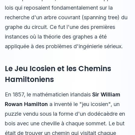
lois qui reposaient fondamentalement sur la
recherche d'un arbre couvrant (spanning tree) du
graphe du circuit. Ce fut l'une des premières
instances où la théorie des graphes a été
appliquée à des problèmes d'ingénierie sérieux.
Le Jeu Icosien et les Chemins
Hamiltoniens
En 1857, le mathématicien irlandais
Sir William
Rowan Hamilton
a inventé le "jeu icosien", un
puzzle vendu sous la forme d'un dodécaèdre en
bois avec une cheville à chaque sommet. Le but
était de trouver un chemin qui visitait chaque