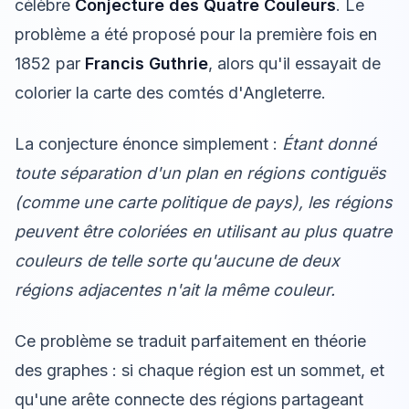
célèbre
Conjecture des Quatre Couleurs
. Le
problème a été proposé pour la première fois en
1852 par
Francis Guthrie
, alors qu'il essayait de
colorier la carte des comtés d'Angleterre.
La conjecture énonce simplement :
Étant donné
toute séparation d'un plan en régions contiguës
(comme une carte politique de pays), les régions
peuvent être coloriées en utilisant au plus quatre
couleurs de telle sorte qu'aucune de deux
régions adjacentes n'ait la même couleur.
Ce problème se traduit parfaitement en théorie
des graphes : si chaque région est un sommet, et
qu'une arête connecte des régions partageant