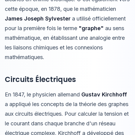
cette époque, en 1878, que le mathématicien
James Joseph Sylvester
a utilisé officiellement
pour la première fois le terme
"graphe"
au sens
mathématique, en établissant une analogie entre
les liaisons chimiques et les connexions
mathématiques.
Circuits Électriques
En 1847, le physicien allemand
Gustav Kirchhoff
a appliqué les concepts de la théorie des graphes
aux circuits électriques. Pour calculer la tension et
le courant dans chaque branche d'un réseau
électrique complexe, Kirchhoff a développé des