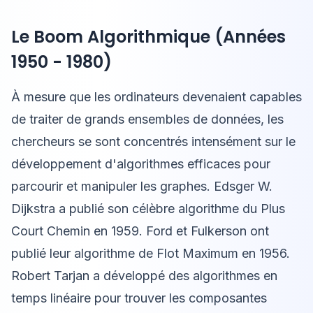
Le Boom Algorithmique (Années
1950 - 1980)
À mesure que les ordinateurs devenaient capables
de traiter de grands ensembles de données, les
chercheurs se sont concentrés intensément sur le
développement d'algorithmes efficaces pour
parcourir et manipuler les graphes. Edsger W.
Dijkstra a publié son célèbre algorithme du Plus
Court Chemin en 1959. Ford et Fulkerson ont
publié leur algorithme de Flot Maximum en 1956.
Robert Tarjan a développé des algorithmes en
temps linéaire pour trouver les composantes