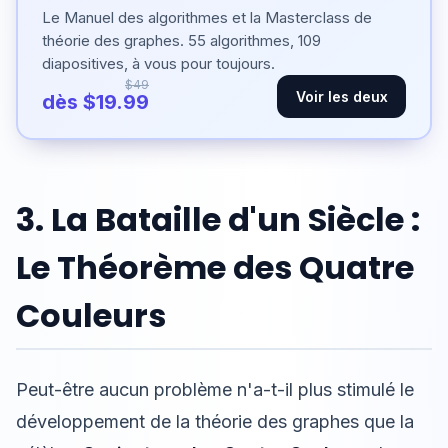
Le Manuel des algorithmes et la Masterclass de
théorie des graphes. 55 algorithmes, 109
diapositives, à vous pour toujours.
$49
Voir les deux
dès $19.99
3. La Bataille d'un Siècle :
Le Théorème des Quatre
Couleurs
Peut-être aucun problème n'a-t-il plus stimulé le
développement de la théorie des graphes que la