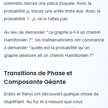
sommets, lancez une pièce truquée. Avec la
probabilité
p
, tracez une arête entre eux. Avec la
probabilité
1 - p
, ne le faites pas.
Au lieu de demander "
ce
graphe a-t-il un chemin
Hamiltonien ?", les mathématiciens ont commencé
à demander "quelle est la probabilité qu'un
graphe aléatoire ait un chemin Hamiltonien ?"
Transitions de Phase et
Composante Géante
Erdős et Rényi ont découvert quelque chose de
stupéfiant. Au fur et à mesure que vous