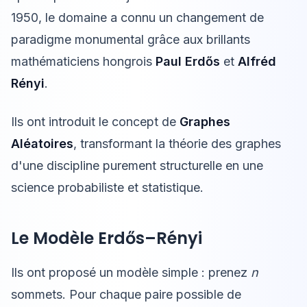
1950, le domaine a connu un changement de
paradigme monumental grâce aux brillants
mathématiciens hongrois
Paul Erdős
et
Alfréd
Rényi
.
Ils ont introduit le concept de
Graphes
Aléatoires
, transformant la théorie des graphes
d'une discipline purement structurelle en une
science probabiliste et statistique.
Le Modèle Erdős–Rényi
Ils ont proposé un modèle simple : prenez
n
sommets. Pour chaque paire possible de