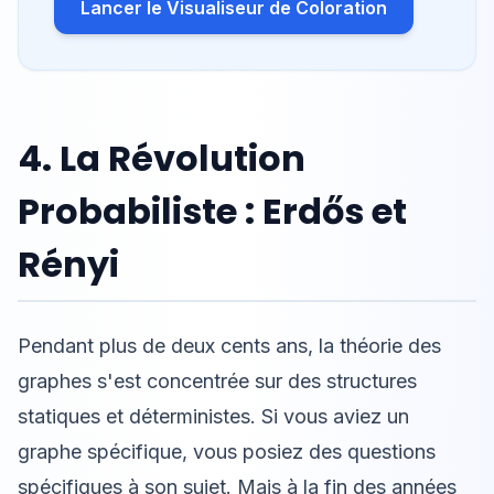
Lancer le Visualiseur de Coloration
4. La Révolution
Probabiliste : Erdős et
Rényi
Pendant plus de deux cents ans, la théorie des
graphes s'est concentrée sur des structures
statiques et déterministes. Si vous aviez un
graphe spécifique, vous posiez des questions
spécifiques à son sujet. Mais à la fin des années