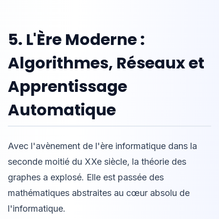
5. L'Ère Moderne :
Algorithmes, Réseaux et
Apprentissage
Automatique
Avec l'avènement de l'ère informatique dans la
seconde moitié du XXe siècle, la théorie des
graphes a explosé. Elle est passée des
mathématiques abstraites au cœur absolu de
l'informatique.