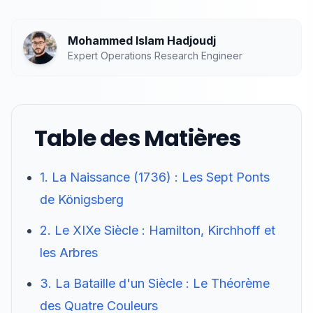
Mohammed Islam Hadjoudj
Expert Operations Research Engineer
Table des Matières
1. La Naissance (1736) : Les Sept Ponts
de Königsberg
2. Le XIXe Siècle : Hamilton, Kirchhoff et
les Arbres
3. La Bataille d'un Siècle : Le Théorème
des Quatre Couleurs