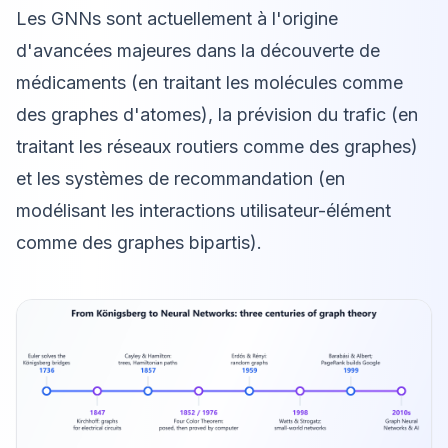
Les GNNs sont actuellement à l'origine
d'avancées majeures dans la découverte de
médicaments (en traitant les molécules comme
des graphes d'atomes), la prévision du trafic (en
traitant les réseaux routiers comme des graphes)
et les systèmes de recommandation (en
modélisant les interactions utilisateur-élément
comme des graphes bipartis).