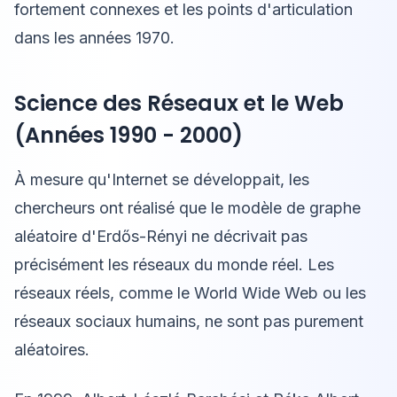
fortement connexes et les points d'articulation
dans les années 1970.
Science des Réseaux et le Web
(Années 1990 - 2000)
À mesure qu'Internet se développait, les
chercheurs ont réalisé que le modèle de graphe
aléatoire d'Erdős-Rényi ne décrivait pas
précisément les réseaux du monde réel. Les
réseaux réels, comme le World Wide Web ou les
réseaux sociaux humains, ne sont pas purement
aléatoires.