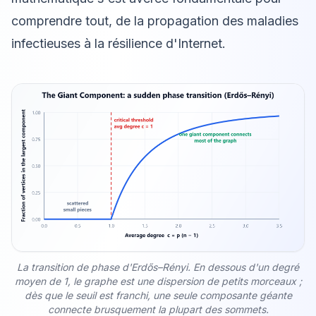
comprendre tout, de la propagation des maladies
infectieuses à la résilience d'Internet.
La transition de phase d'Erdős–Rényi. En dessous d'un degré
moyen de 1, le graphe est une dispersion de petits morceaux ;
dès que le seuil est franchi, une seule composante géante
connecte brusquement la plupart des sommets.