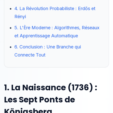
4. La Révolution Probabiliste : Erdős et
Rényi
5. L'Ère Moderne : Algorithmes, Réseaux
et Apprentissage Automatique
6. Conclusion : Une Branche qui
Connecte Tout
1. La Naissance (1736) :
Les Sept Ponts de
Königsberg