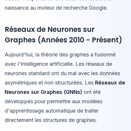
naissance au moteur de recherche Google.
Réseaux de Neurones sur
Graphes (Années 2010 - Présent)
Aujourd'hui, la théorie des graphes a fusionné
avec l'intelligence artificielle. Les réseaux de
neurones standard ont du mal avec les données
asymétriques et non structurées. Les
Réseaux de
Neurones sur Graphes (GNNs)
ont été
développés pour permettre aux modèles
d'apprentissage automatique de traiter
directement les structures de graphes.