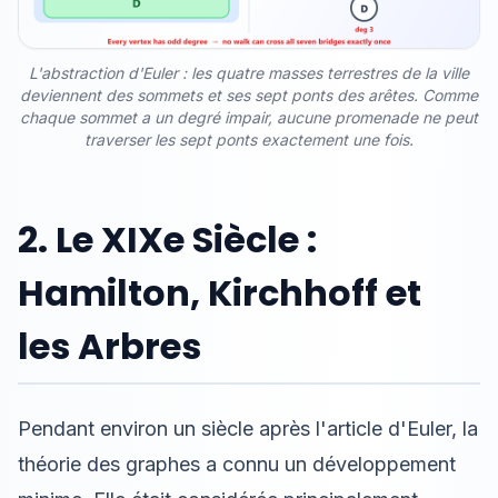
L'abstraction d'Euler : les quatre masses terrestres de la ville
deviennent des sommets et ses sept ponts des arêtes. Comme
chaque sommet a un degré impair, aucune promenade ne peut
traverser les sept ponts exactement une fois.
2. Le XIXe Siècle :
Hamilton, Kirchhoff et
les Arbres
Pendant environ un siècle après l'article d'Euler, la
théorie des graphes a connu un développement