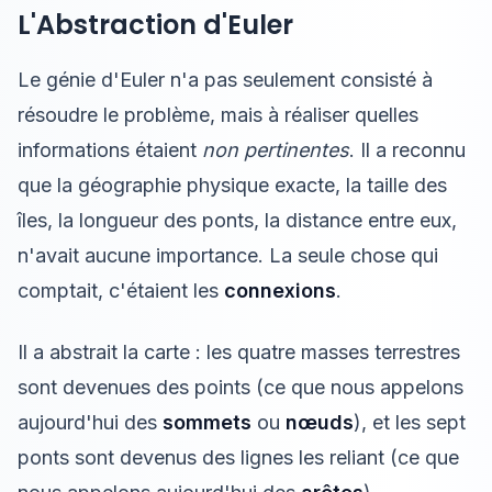
L'Abstraction d'Euler
Le génie d'Euler n'a pas seulement consisté à
résoudre le problème, mais à réaliser quelles
informations étaient
non pertinentes
. Il a reconnu
que la géographie physique exacte, la taille des
îles, la longueur des ponts, la distance entre eux,
n'avait aucune importance. La seule chose qui
comptait, c'étaient les
connexions
.
Il a abstrait la carte : les quatre masses terrestres
sont devenues des points (ce que nous appelons
aujourd'hui des
sommets
ou
nœuds
), et les sept
ponts sont devenus des lignes les reliant (ce que