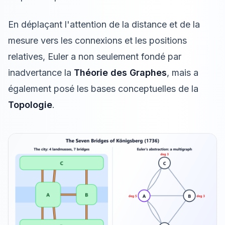
En déplaçant l'attention de la distance et de la
mesure vers les connexions et les positions
relatives, Euler a non seulement fondé par
inadvertance la
Théorie des Graphes
, mais a
également posé les bases conceptuelles de la
Topologie
.