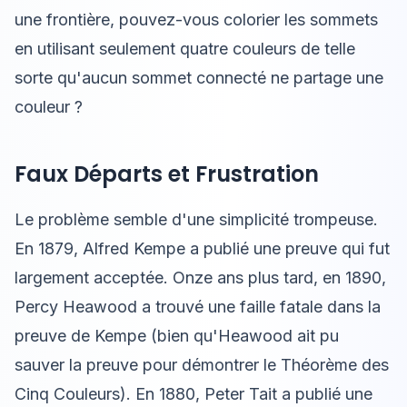
une frontière, pouvez-vous colorier les sommets
en utilisant seulement quatre couleurs de telle
sorte qu'aucun sommet connecté ne partage une
couleur ?
Faux Départs et Frustration
Le problème semble d'une simplicité trompeuse.
En 1879, Alfred Kempe a publié une preuve qui fut
largement acceptée. Onze ans plus tard, en 1890,
Percy Heawood a trouvé une faille fatale dans la
preuve de Kempe (bien qu'Heawood ait pu
sauver la preuve pour démontrer le Théorème des
Cinq Couleurs). En 1880, Peter Tait a publié une