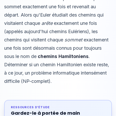
sommet exactement une fois et revenait au
départ. Alors qu'Euler étudiait des chemins qui
visitaient chaque
arête
exactement une fois
(appelés aujourd'hui chemins Eulériens), les
chemins qui visitent chaque
sommet
exactement
une fois sont désormais connus pour toujours
sous le nom de
chemins Hamiltoniens
.
Déterminer si un chemin Hamiltonien existe reste,
à ce jour, un problème informatique intensément
difficile (NP-complet).
RESSOURCES D'ÉTUDE
Gardez-le à portée de main