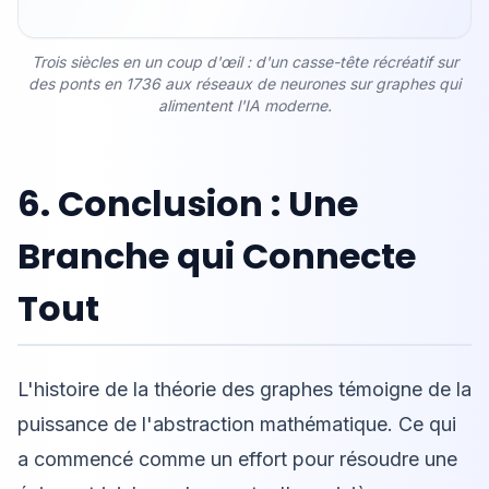
Trois siècles en un coup d'œil : d'un casse-tête récréatif sur
des ponts en 1736 aux réseaux de neurones sur graphes qui
alimentent l'IA moderne.
6. Conclusion : Une
Branche qui Connecte
Tout
L'histoire de la théorie des graphes témoigne de la
puissance de l'abstraction mathématique. Ce qui
a commencé comme un effort pour résoudre une