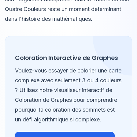
Quatre Couleurs reste un moment déterminant
dans l'histoire des mathématiques.
Coloration Interactive de Graphes
Voulez-vous essayer de colorier une carte
complexe avec seulement 3 ou 4 couleurs
? Utilisez notre visualiseur interactif de
Coloration de Graphes pour comprendre
pourquoi la coloration des sommets est
un défi algorithmique si complexe.