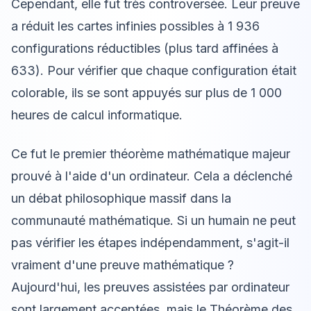
Cependant, elle fut très controversée. Leur preuve
a réduit les cartes infinies possibles à 1 936
configurations réductibles (plus tard affinées à
633). Pour vérifier que chaque configuration était
colorable, ils se sont appuyés sur plus de 1 000
heures de calcul informatique.
Ce fut le premier théorème mathématique majeur
prouvé à l'aide d'un ordinateur. Cela a déclenché
un débat philosophique massif dans la
communauté mathématique. Si un humain ne peut
pas vérifier les étapes indépendamment, s'agit-il
vraiment d'une preuve mathématique ?
Aujourd'hui, les preuves assistées par ordinateur
sont largement acceptées, mais le Théorème des