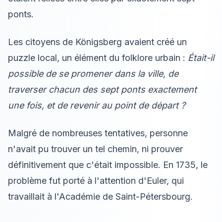
ponts.
Les citoyens de Königsberg avaient créé un
puzzle local, un élément du folklore urbain :
Était-il
possible de se promener dans la ville, de
traverser chacun des sept ponts exactement
une fois, et de revenir au point de départ ?
Malgré de nombreuses tentatives, personne
n'avait pu trouver un tel chemin, ni prouver
définitivement que c'était impossible. En 1735, le
problème fut porté à l'attention d'Euler, qui
travaillait à l'Académie de Saint-Pétersbourg.