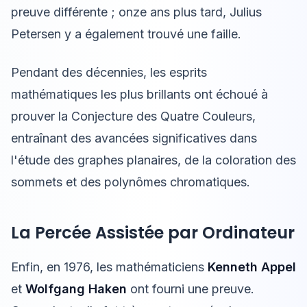
preuve différente ; onze ans plus tard, Julius
Petersen y a également trouvé une faille.
Pendant des décennies, les esprits
mathématiques les plus brillants ont échoué à
prouver la Conjecture des Quatre Couleurs,
entraînant des avancées significatives dans
l'étude des graphes planaires, de la coloration des
sommets et des polynômes chromatiques.
La Percée Assistée par Ordinateur
Enfin, en 1976, les mathématiciens
Kenneth Appel
et
Wolfgang Haken
ont fourni une preuve.