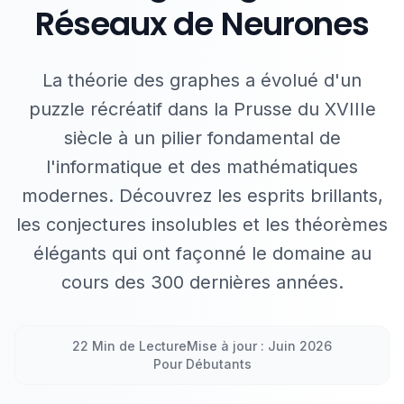
Réseaux de Neurones
La théorie des graphes a évolué d'un
puzzle récréatif dans la Prusse du XVIIIe
siècle à un pilier fondamental de
l'informatique et des mathématiques
modernes. Découvrez les esprits brillants,
les conjectures insolubles et les théorèmes
élégants qui ont façonné le domaine au
cours des 300 dernières années.
22 Min de Lecture
Mise à jour : Juin 2026
Pour Débutants