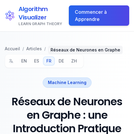
Algorithm
Commencer à
Visualizer
Apprendre
LEARN GRAPH THEORY
Accueil
/
Articles
/
Réseaux de Neurones en Graphe
EN
ES
FR
DE
ZH
Machine Learning
Réseaux de Neurones
en Graphe : une
Introduction Pratique