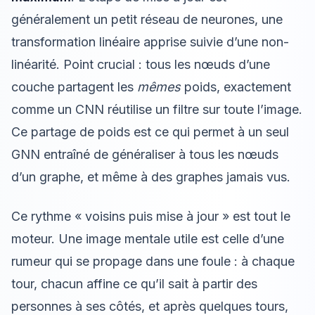
généralement un petit réseau de neurones, une
transformation linéaire apprise suivie d’une non-
linéarité. Point crucial : tous les nœuds d’une
couche partagent les
mêmes
poids, exactement
comme un CNN réutilise un filtre sur toute l’image.
Ce partage de poids est ce qui permet à un seul
GNN entraîné de généraliser à tous les nœuds
d’un graphe, et même à des graphes jamais vus.
Ce rythme « voisins puis mise à jour » est tout le
moteur. Une image mentale utile est celle d’une
rumeur qui se propage dans une foule : à chaque
tour, chacun affine ce qu’il sait à partir des
personnes à ses côtés, et après quelques tours,