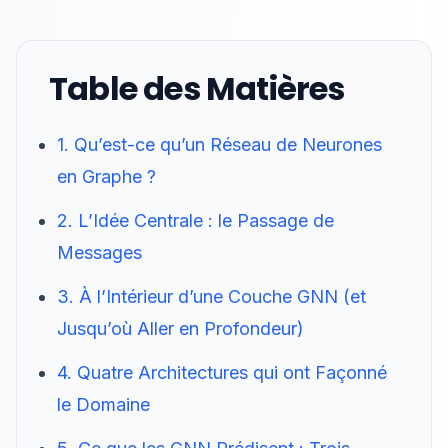
Table des Matières
1. Qu’est-ce qu’un Réseau de Neurones
en Graphe ?
2. L’Idée Centrale : le Passage de
Messages
3. À l’Intérieur d’une Couche GNN (et
Jusqu’où Aller en Profondeur)
4. Quatre Architectures qui ont Façonné
le Domaine