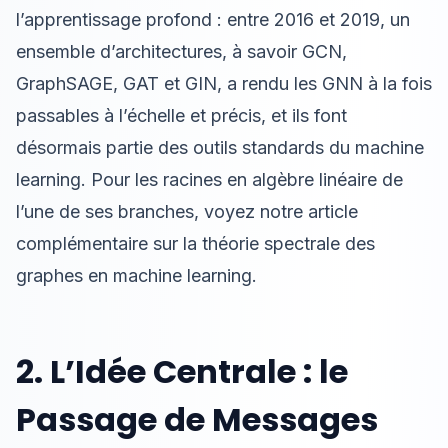
l’apprentissage profond : entre 2016 et 2019, un
ensemble d’architectures, à savoir GCN,
GraphSAGE, GAT et GIN, a rendu les GNN à la fois
passables à l’échelle et précis, et ils font
désormais partie des outils standards du machine
learning. Pour les racines en algèbre linéaire de
l’une de ses branches, voyez notre article
complémentaire sur la
théorie spectrale des
graphes en machine learning
.
2. L’Idée Centrale : le
Passage de Messages