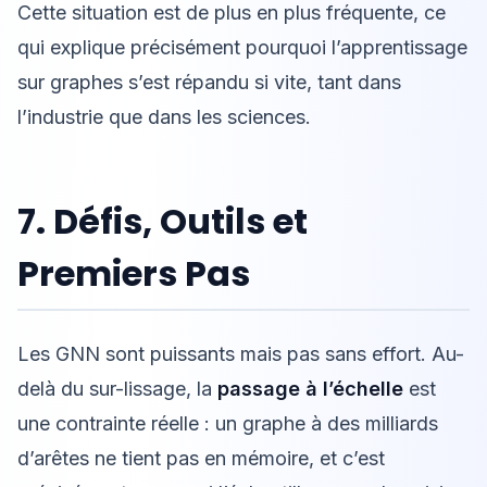
Cette situation est de plus en plus fréquente, ce
qui explique précisément pourquoi l’apprentissage
sur graphes s’est répandu si vite, tant dans
l’industrie que dans les sciences.
7. Défis, Outils et
Premiers Pas
Les GNN sont puissants mais pas sans effort. Au-
delà du sur-lissage, la
passage à l’échelle
est
une contrainte réelle : un graphe à des milliards
d’arêtes ne tient pas en mémoire, et c’est