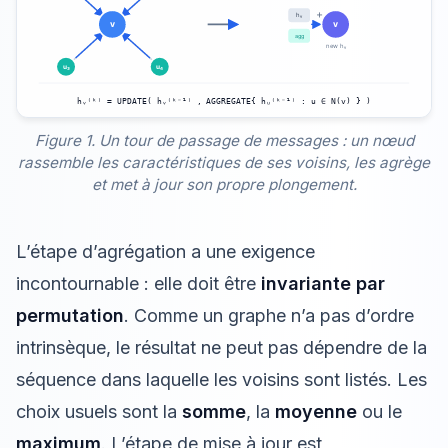
Figure 1. Un tour de passage de messages : un nœud
rassemble les caractéristiques de ses voisins, les agrège
et met à jour son propre plongement.
L’étape d’agrégation a une exigence
incontournable : elle doit être
invariante par
permutation
. Comme un graphe n’a pas d’ordre
intrinsèque, le résultat ne peut pas dépendre de la
séquence dans laquelle les voisins sont listés. Les
choix usuels sont la
somme
, la
moyenne
ou le
maximum
. L’étape de mise à jour est