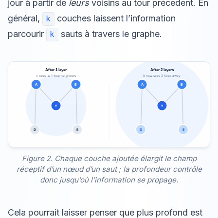
jour à partir de
leurs
voisins au tour précédent. En
général,
couches laissent l’information
k
parcourir
sauts à travers le graphe.
k
Figure 2. Chaque couche ajoutée élargit le champ
réceptif d’un nœud d’un saut ; la profondeur contrôle
donc jusqu’où l’information se propage.
Cela pourrait laisser penser que plus profond est