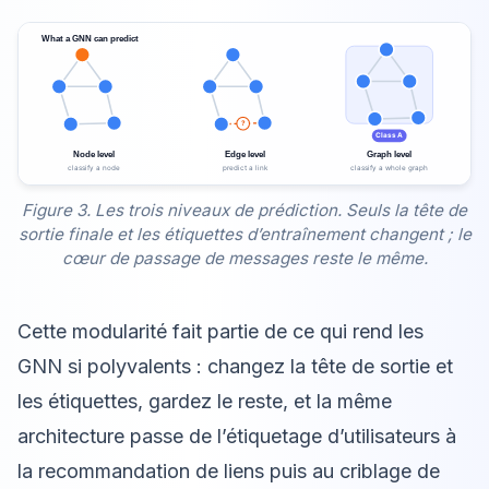
Figure 3. Les trois niveaux de prédiction. Seuls la tête de
sortie finale et les étiquettes d’entraînement changent ; le
cœur de passage de messages reste le même.
Cette modularité fait partie de ce qui rend les
GNN si polyvalents : changez la tête de sortie et
les étiquettes, gardez le reste, et la même
architecture passe de l’étiquetage d’utilisateurs à
la recommandation de liens puis au criblage de