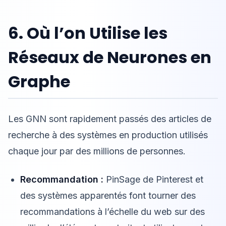
6. Où l’on Utilise les
Réseaux de Neurones en
Graphe
Les GNN sont rapidement passés des articles de
recherche à des systèmes en production utilisés
chaque jour par des millions de personnes.
Recommandation :
PinSage de Pinterest et
des systèmes apparentés font tourner des
recommandations à l’échelle du web sur des