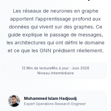
Les réseaux de neurones en graphe
apportent l’apprentissage profond aux
données qui vivent sur des graphes. Ce
guide explique le passage de messages,
les architectures qui ont défini le domaine
et ce que les GNN prédisent réellement.
12 Min de lecture
Mis à jour : Juin 2026
Niveau Intermédiaire
Mohammed Islam Hadjoudj
Expert Operations Research Engineer