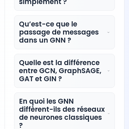
simplement ?
Qu’est-ce que le
passage de messages
dans un GNN ?
Quelle est la différence
entre GCN, GraphSAGE,
GAT et GIN ?
En quoi les GNN
diffèrent-ils des réseaux
de neurones classiques
?