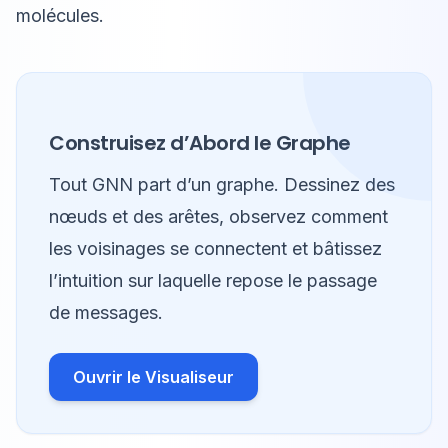
molécules.
Construisez d’Abord le Graphe
Tout GNN part d’un graphe. Dessinez des
nœuds et des arêtes, observez comment
les voisinages se connectent et bâtissez
l’intuition sur laquelle repose le passage
de messages.
Ouvrir le Visualiseur