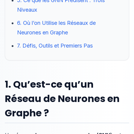
5. Ce que les GNN Prédisent : Trois
Niveaux
6. Où l’on Utilise les Réseaux de
Neurones en Graphe
7. Défis, Outils et Premiers Pas
1. Qu’est-ce qu’un
Réseau de Neurones en
Graphe ?