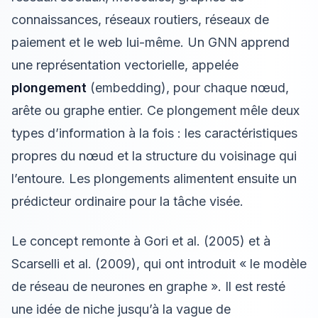
connaissances, réseaux routiers, réseaux de
paiement et le web lui-même. Un GNN apprend
une représentation vectorielle, appelée
plongement
(embedding), pour chaque nœud,
arête ou graphe entier. Ce plongement mêle deux
types d’information à la fois : les caractéristiques
propres du nœud et la structure du voisinage qui
l’entoure. Les plongements alimentent ensuite un
prédicteur ordinaire pour la tâche visée.
Le concept remonte à Gori et al. (2005) et à
Scarselli et al. (2009), qui ont introduit « le modèle
de réseau de neurones en graphe ». Il est resté
une idée de niche jusqu’à la vague de