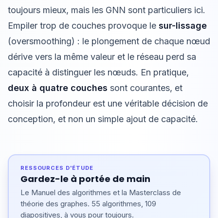
toujours mieux, mais les GNN sont particuliers ici.
Empiler trop de couches provoque le
sur-lissage
(oversmoothing) : le plongement de chaque nœud
dérive vers la même valeur et le réseau perd sa
capacité à distinguer les nœuds. En pratique,
deux à quatre couches
sont courantes, et
choisir la profondeur est une véritable décision de
conception, et non un simple ajout de capacité.
RESSOURCES D'ÉTUDE
Gardez-le à portée de main
Le Manuel des algorithmes et la Masterclass de
théorie des graphes. 55 algorithmes, 109
diapositives, à vous pour toujours.