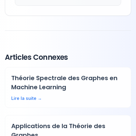
Articles Connexes
Théorie Spectrale des Graphes en
Machine Learning
Lire la suite →
Applications de la Théorie des
Graphes