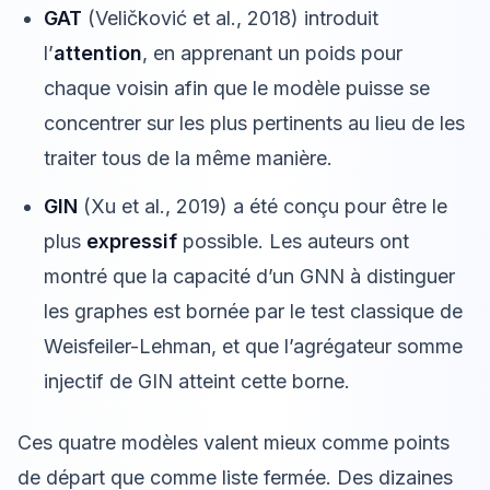
GAT
(Veličković et al., 2018) introduit
l’
attention
, en apprenant un poids pour
chaque voisin afin que le modèle puisse se
concentrer sur les plus pertinents au lieu de les
traiter tous de la même manière.
GIN
(Xu et al., 2019) a été conçu pour être le
plus
expressif
possible. Les auteurs ont
montré que la capacité d’un GNN à distinguer
les graphes est bornée par le test classique de
Weisfeiler-Lehman, et que l’agrégateur somme
injectif de GIN atteint cette borne.
Ces quatre modèles valent mieux comme points
de départ que comme liste fermée. Des dizaines