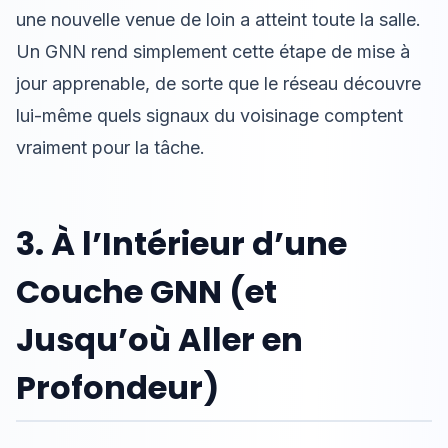
une nouvelle venue de loin a atteint toute la salle.
Un GNN rend simplement cette étape de mise à
jour apprenable, de sorte que le réseau découvre
lui-même quels signaux du voisinage comptent
vraiment pour la tâche.
3. À l’Intérieur d’une
Couche GNN (et
Jusqu’où Aller en
Profondeur)