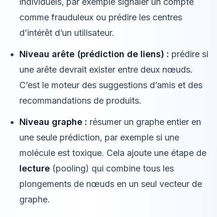
individuels, par exemple signaler un compte
comme frauduleux ou prédire les centres
d’intérêt d’un utilisateur.
Niveau arête (prédiction de liens) :
prédire si
une arête devrait exister entre deux nœuds.
C’est le moteur des suggestions d’amis et des
recommandations de produits.
Niveau graphe :
résumer un graphe entier en
une seule prédiction, par exemple si une
molécule est toxique. Cela ajoute une étape de
lecture
(pooling) qui combine tous les
plongements de nœuds en un seul vecteur de
graphe.