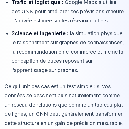
Trafic et logistique :
Google Maps a utilisé
des GNN pour améliorer ses prévisions d’heure
d’arrivée estimée sur les réseaux routiers.
Science et ingénierie :
la simulation physique,
le raisonnement sur graphes de connaissances,
la recommandation en e-commerce et même la
conception de puces reposent sur
l’apprentissage sur graphes.
Ce qui unit ces cas est un test simple : si vos
données se dessinent plus naturellement comme
un réseau de relations que comme un tableau plat
de lignes, un GNN peut généralement transformer
cette structure en un gain de précision mesurable.