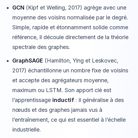
GCN
(Kipf et Welling, 2017) agrège avec une
moyenne des voisins normalisée par le degré.
Simple, rapide et étonnamment solide comme
référence, il découle directement de la théorie
spectrale des graphes.
GraphSAGE
(Hamilton, Ying et Leskovec,
2017) échantillonne un nombre fixe de voisins
et accepte des agrégateurs moyenne,
maximum ou LSTM. Son apport clé est
l’apprentissage
inductif
: il généralise à des
nœuds et des graphes jamais vus à
l’entraînement, ce qui est essentiel à l’échelle
industrielle.