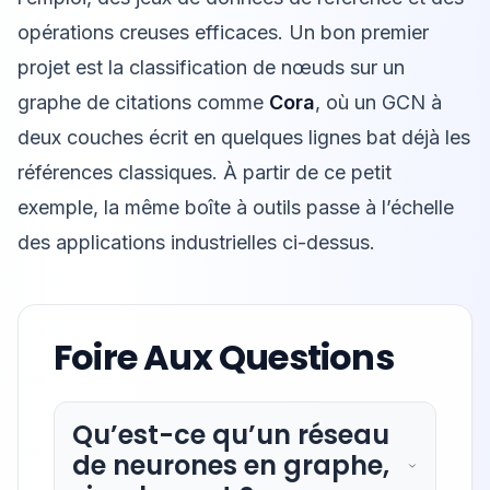
opérations creuses efficaces. Un bon premier
projet est la classification de nœuds sur un
graphe de citations comme
Cora
, où un GCN à
deux couches écrit en quelques lignes bat déjà les
références classiques. À partir de ce petit
exemple, la même boîte à outils passe à l’échelle
des applications industrielles ci-dessus.
Foire Aux Questions
Qu’est-ce qu’un réseau
de neurones en graphe,