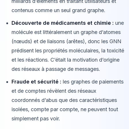
milliards d’éléments en traitant utilisateurs et
contenus comme un seul grand graphe.
Découverte de médicaments et chimie :
une
molécule est littéralement un graphe d’atomes
(nœuds) et de liaisons (arêtes), donc les GNN
prédisent les propriétés moléculaires, la toxicité
et les réactions. C’était la motivation d’origine
des réseaux à passage de messages.
Fraude et sécurité :
les graphes de paiements
et de comptes révèlent des réseaux
coordonnés d’abus que des caractéristiques
isolées, compte par compte, ne peuvent tout
simplement pas voir.