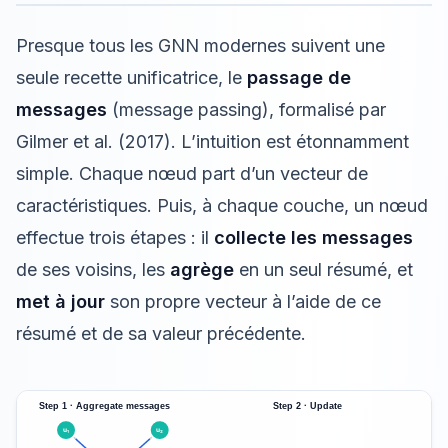
Presque tous les GNN modernes suivent une
seule recette unificatrice, le
passage de
messages
(message passing), formalisé par
Gilmer et al. (2017). L’intuition est étonnamment
simple. Chaque nœud part d’un vecteur de
caractéristiques. Puis, à chaque couche, un nœud
effectue trois étapes : il
collecte les messages
de ses voisins, les
agrège
en un seul résumé, et
met à jour
son propre vecteur à l’aide de ce
résumé et de sa valeur précédente.