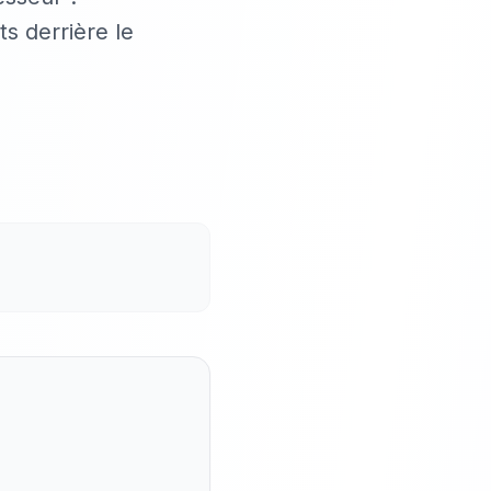
s derrière le