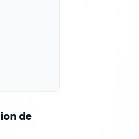
tion de