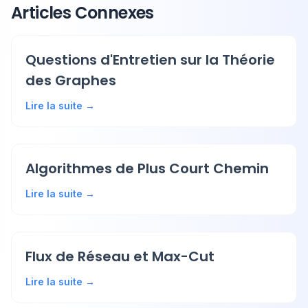
Articles Connexes
Questions d'Entretien sur la Théorie
des Graphes
Lire la suite →
Algorithmes de Plus Court Chemin
Lire la suite →
Flux de Réseau et Max-Cut
Lire la suite →