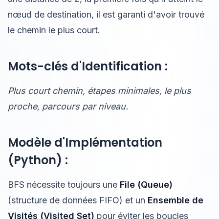
nœud de destination, il est garanti d'avoir trouvé
le chemin le plus court.
Mots-clés d'Identification :
Plus court chemin, étapes minimales, le plus
proche, parcours par niveau.
Modèle d'Implémentation
(Python) :
BFS nécessite toujours une
File (Queue)
(structure de données FIFO) et un
Ensemble de
Visités (Visited Set)
pour éviter les boucles