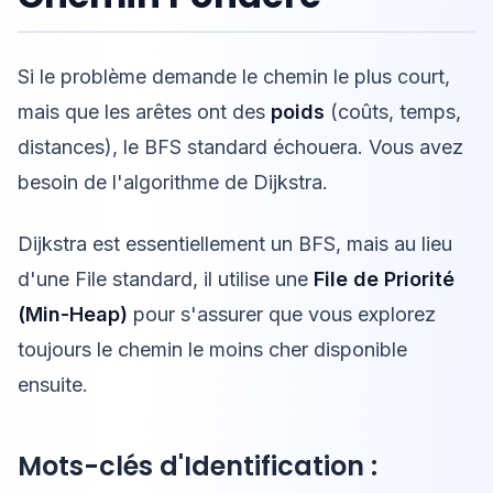
Si le problème demande le chemin le plus court,
mais que les arêtes ont des
poids
(coûts, temps,
distances), le BFS standard échouera. Vous avez
besoin de l'algorithme de Dijkstra.
Dijkstra est essentiellement un BFS, mais au lieu
d'une File standard, il utilise une
File de Priorité
(Min-Heap)
pour s'assurer que vous explorez
toujours le chemin le moins cher disponible
ensuite.
Mots-clés d'Identification :