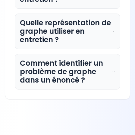
Quelle représentation de
graphe utiliser en
entretien ?
Comment identifier un
problème de graphe
dans un énoncé ?