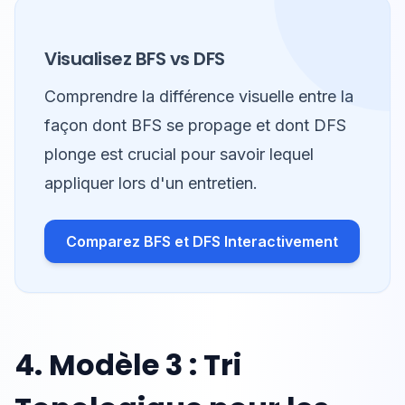
Visualisez BFS vs DFS
Comprendre la différence visuelle entre la
façon dont BFS se propage et dont DFS
plonge est crucial pour savoir lequel
appliquer lors d'un entretien.
Comparez BFS et DFS Interactivement
4. Modèle 3 : Tri