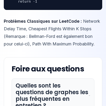
    return -1
Problèmes Classiques sur LeetCode :
Network
Delay Time, Cheapest Flights Within K Stops
(Remarque : Bellman-Ford est également bon
pour celui-ci), Path With Maximum Probability.
Foire aux questions
Quelles sont les
questions de graphes les
plus fréquentes en
entretien ?