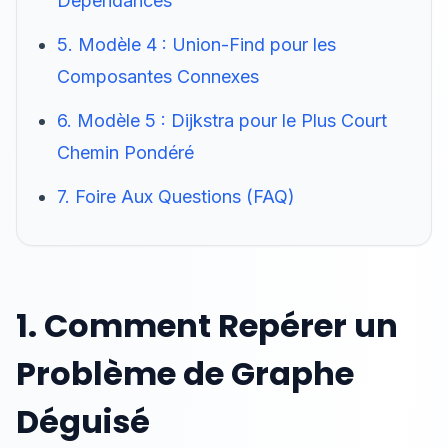
Dépendances
5. Modèle 4 : Union-Find pour les
Composantes Connexes
6. Modèle 5 : Dijkstra pour le Plus Court
Chemin Pondéré
7. Foire Aux Questions (FAQ)
1. Comment Repérer un
Problème de Graphe
Déguisé