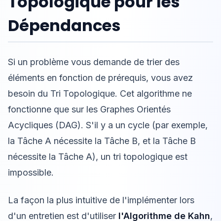
Topologique pour les
Dépendances
Si un problème vous demande de trier des
éléments en fonction de prérequis, vous avez
besoin du Tri Topologique. Cet algorithme ne
fonctionne que sur les Graphes Orientés
Acycliques (DAG). S'il y a un cycle (par exemple,
la Tâche A nécessite la Tâche B, et la Tâche B
nécessite la Tâche A), un tri topologique est
impossible.
La façon la plus intuitive de l'implémenter lors
d'un entretien est d'utiliser
l'Algorithme de Kahn
,