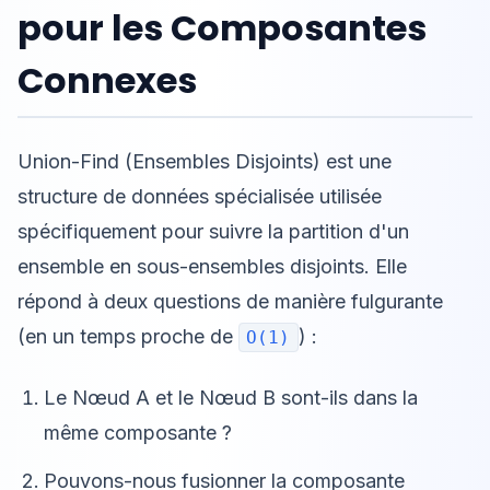
pour les Composantes
Connexes
Union-Find (Ensembles Disjoints) est une
structure de données spécialisée utilisée
spécifiquement pour suivre la partition d'un
ensemble en sous-ensembles disjoints. Elle
répond à deux questions de manière fulgurante
(en un temps proche de
) :
O(1)
Le Nœud A et le Nœud B sont-ils dans la
même composante ?
Pouvons-nous fusionner la composante