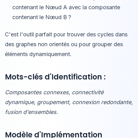
contenant le Nœud A avec la composante
contenant le Nœud B ?
C'est l'outil parfait pour trouver des cycles dans
des graphes non orientés ou pour grouper des
éléments dynamiquement.
Mots-clés d'Identification :
Composantes connexes, connectivité
dynamique, groupement, connexion redondante,
fusion d'ensembles.
Modèle d'Implémentation