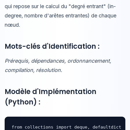
qui repose sur le calcul du "degré entrant" (in-
degree, nombre d'arêtes entrantes) de chaque
nœud.
Mots-clés d'Identification :
Prérequis, dépendances, ordonnancement,
compilation, résolution.
Modèle d'Implémentation
(Python) :
from collections import deque, defaultdict
