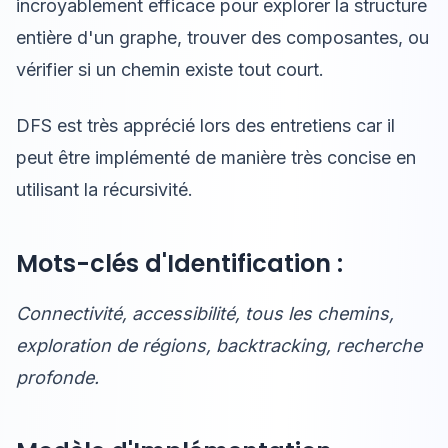
incroyablement efficace pour explorer la structure
entière d'un graphe, trouver des composantes, ou
vérifier si un chemin existe tout court.
DFS est très apprécié lors des entretiens car il
peut être implémenté de manière très concise en
utilisant la récursivité.
Mots-clés d'Identification :
Connectivité, accessibilité, tous les chemins,
exploration de régions, backtracking, recherche
profonde.