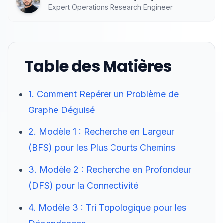
Expert Operations Research Engineer
Table des Matières
1. Comment Repérer un Problème de
Graphe Déguisé
2. Modèle 1 : Recherche en Largeur
(BFS) pour les Plus Courts Chemins
3. Modèle 2 : Recherche en Profondeur
(DFS) pour la Connectivité
4. Modèle 3 : Tri Topologique pour les