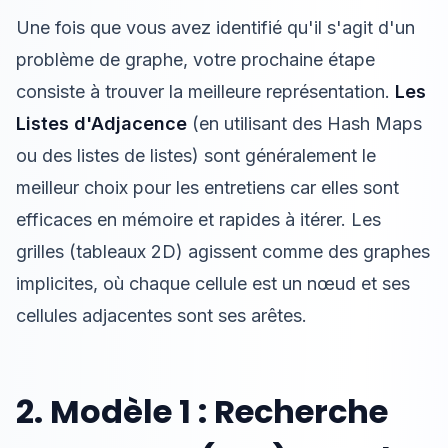
Une fois que vous avez identifié qu'il s'agit d'un
problème de graphe, votre prochaine étape
consiste à trouver la meilleure représentation.
Les
Listes d'Adjacence
(en utilisant des Hash Maps
ou des listes de listes) sont généralement le
meilleur choix pour les entretiens car elles sont
efficaces en mémoire et rapides à itérer. Les
grilles (tableaux 2D) agissent comme des graphes
implicites, où chaque cellule est un nœud et ses
cellules adjacentes sont ses arêtes.
2. Modèle 1 : Recherche