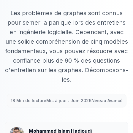
Les problèmes de graphes sont connus
pour semer la panique lors des entretiens
en ingénierie logicielle. Cependant, avec
une solide compréhension de cinq modèles
fondamentaux, vous pouvez résoudre avec
confiance plus de 90 % des questions
d'entretien sur les graphes. Décomposons-
les.
18 Min de lecture
Mis à jour : Juin 2026
Niveau Avancé
Mohammed Islam Hadjoudj