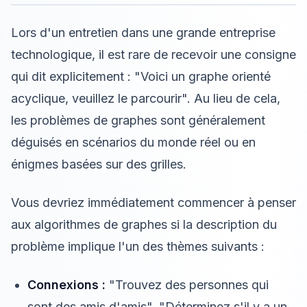
Lors d'un entretien dans une grande entreprise
technologique, il est rare de recevoir une consigne
qui dit explicitement : "Voici un graphe orienté
acyclique, veuillez le parcourir". Au lieu de cela,
les problèmes de graphes sont généralement
déguisés en scénarios du monde réel ou en
énigmes basées sur des grilles.
Vous devriez immédiatement commencer à penser
aux algorithmes de graphes si la description du
problème implique l'un des thèmes suivants :
Connexions :
"Trouvez des personnes qui
sont des amis d'amis", "Déterminez s'il y a un