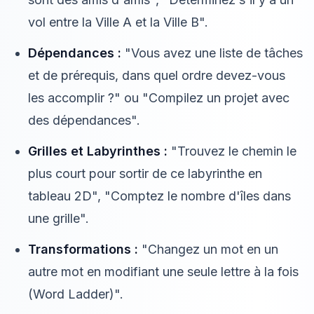
vol entre la Ville A et la Ville B".
Dépendances :
"Vous avez une liste de tâches
et de prérequis, dans quel ordre devez-vous
les accomplir ?" ou "Compilez un projet avec
des dépendances".
Grilles et Labyrinthes :
"Trouvez le chemin le
plus court pour sortir de ce labyrinthe en
tableau 2D", "Comptez le nombre d'îles dans
une grille".
Transformations :
"Changez un mot en un
autre mot en modifiant une seule lettre à la fois
(Word Ladder)".