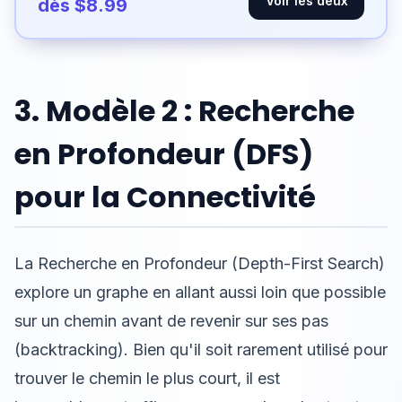
Voir les deux
dès $8.99
3. Modèle 2 : Recherche
en Profondeur (DFS)
pour la Connectivité
La Recherche en Profondeur (Depth-First Search)
explore un graphe en allant aussi loin que possible
sur un chemin avant de revenir sur ses pas
(backtracking). Bien qu'il soit rarement utilisé pour
trouver le chemin le plus court, il est