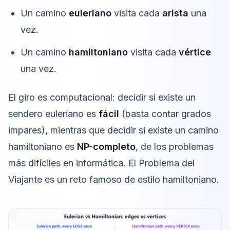
Un camino
euleriano
visita cada
arista
una
vez.
Un camino
hamiltoniano
visita cada
vértice
una vez.
El giro es computacional: decidir si existe un
sendero euleriano es
fácil
(basta contar grados
impares), mientras que decidir si existe un camino
hamiltoniano es
NP-completo
, de los problemas
más difíciles en informática. El
Problema del
Viajante
es un reto famoso de estilo hamiltoniano.