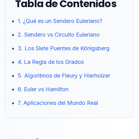
Tabla de Contenidos
1. ¿Qué es un Sendero Euleriano?
2. Sendero vs Circuito Euleriano
3. Los Siete Puentes de Königsberg
4. La Regla de los Grados
5. Algoritmos de Fleury y Hierholzer
6. Euler vs Hamilton
7. Aplicaciones del Mundo Real