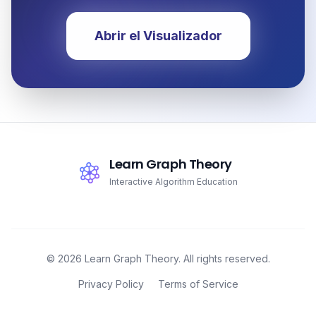
Abrir el Visualizador
Learn Graph Theory
Interactive Algorithm Education
© 2026 Learn Graph Theory. All rights reserved.
Privacy Policy
Terms of Service