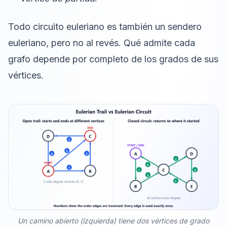
Todo circuito euleriano es también un sendero
euleriano, pero no al revés. Qué admite cada
grafo depende por completo de los grados de sus
vértices.
Un camino abierto (izquierda) tiene dos vértices de grado