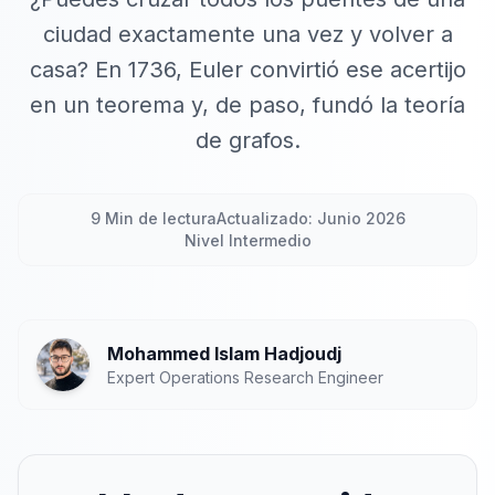
ciudad exactamente una vez y volver a
casa? En 1736, Euler convirtió ese acertijo
en un teorema y, de paso, fundó la teoría
de grafos.
9 Min de lectura
Actualizado: Junio 2026
Nivel Intermedio
Mohammed Islam Hadjoudj
Expert Operations Research Engineer