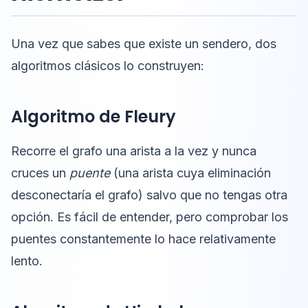
Una vez que sabes que existe un sendero, dos
algoritmos clásicos lo construyen:
Algoritmo de Fleury
Recorre el grafo una arista a la vez y nunca
cruces un
puente
(una arista cuya eliminación
desconectaría el grafo) salvo que no tengas otra
opción. Es fácil de entender, pero comprobar los
puentes constantemente lo hace relativamente
lento.