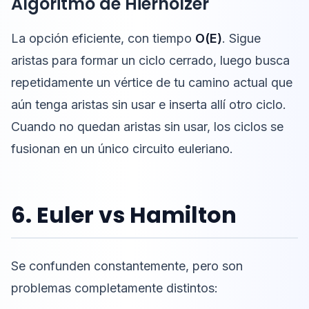
Algoritmo de Hierholzer
La opción eficiente, con tiempo
O(E)
. Sigue
aristas para formar un ciclo cerrado, luego busca
repetidamente un vértice de tu camino actual que
aún tenga aristas sin usar e inserta allí otro ciclo.
Cuando no quedan aristas sin usar, los ciclos se
fusionan en un único circuito euleriano.
6. Euler vs Hamilton
Se confunden constantemente, pero son
problemas completamente distintos: