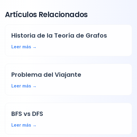
Artículos Relacionados
Historia de la Teoría de Grafos
Leer más →
Problema del Viajante
Leer más →
BFS vs DFS
Leer más →