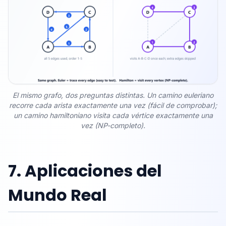
El mismo grafo, dos preguntas distintas. Un camino euleriano
recorre cada arista exactamente una vez (fácil de comprobar);
un camino hamiltoniano visita cada vértice exactamente una
vez (NP-completo).
7. Aplicaciones del
Mundo Real