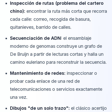
Inspección de rutas (problema del cartero
chino):
encontrar la ruta más corta que recorra
cada calle: correo, recogida de basura,
quitanieves, barrido de calles.
Secuenciación de ADN:
el ensamblaje
moderno de genomas construye un grafo de
De Bruijn a partir de lecturas cortas y halla un
camino euleriano para reconstruir la secuencia.
Mantenimiento de redes:
inspeccionar o
probar cada enlace de una red de
telecomunicaciones o servicios exactamente
una vez.
Dibujos "de un solo trazo":
el clásico acertijo