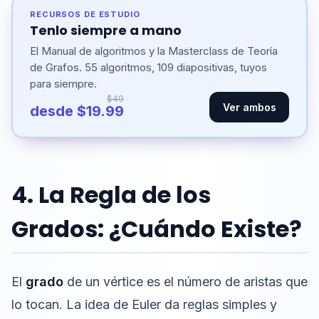
RECURSOS DE ESTUDIO
Tenlo siempre a mano
El Manual de algoritmos y la Masterclass de Teoría
de Grafos. 55 algoritmos, 109 diapositivas, tuyos
para siempre.
$49
Ver ambos
desde $19.99
4. La Regla de los
Grados: ¿Cuándo Existe?
El
grado
de un vértice es el número de aristas que
lo tocan. La idea de Euler da reglas simples y