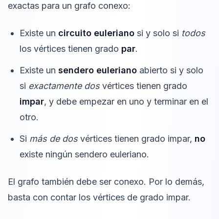
exactas para un grafo conexo:
Existe un
circuito euleriano
si y solo si
todos
los vértices tienen grado
par
.
Existe un
sendero euleriano
abierto si y solo
si
exactamente dos
vértices tienen grado
impar
, y debe empezar en uno y terminar en el
otro.
Si
más de dos
vértices tienen grado impar,
no
existe ningún sendero euleriano.
El grafo también debe ser conexo. Por lo demás,
basta con contar los vértices de grado impar.