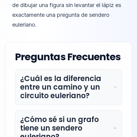
de dibujar una figura sin levantar el lápiz es
exactamente una pregunta de sendero
euleriano.
Preguntas Frecuentes
¿Cuál es la diferencia
entre un camino y un
circuito euleriano?
¿Cómo sé si un grafo
tiene un sendero
euleriano?