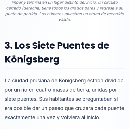
impar y termina en un lugar distinto del inicio; un circuito
cerrado (derecha) tiene todos los grados pares y regresa a su
punto de partida. Los números muestran un orden de recorrido
válido.
3. Los Siete Puentes de
Königsberg
La ciudad prusiana de Königsberg estaba dividida
por un río en cuatro masas de tierra, unidas por
siete puentes. Sus habitantes se preguntaban si
era posible dar un paseo que cruzara cada puente
exactamente una vez y volviera al inicio.