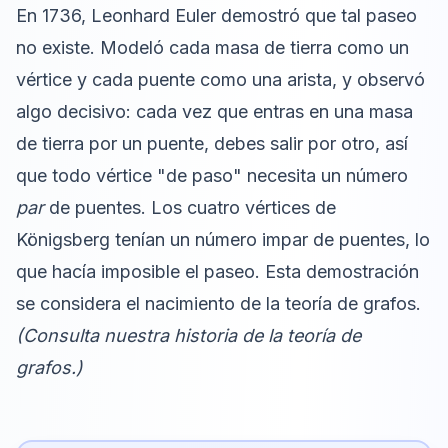
En 1736, Leonhard Euler demostró que tal paseo
no existe. Modeló cada masa de tierra como un
vértice y cada puente como una arista, y observó
algo decisivo: cada vez que entras en una masa
de tierra por un puente, debes salir por otro, así
que todo vértice "de paso" necesita un número
par
de puentes. Los cuatro vértices de
Königsberg tenían un número impar de puentes, lo
que hacía imposible el paseo. Esta demostración
se considera el nacimiento de la teoría de grafos.
(Consulta nuestra
historia de la teoría de
grafos
.)