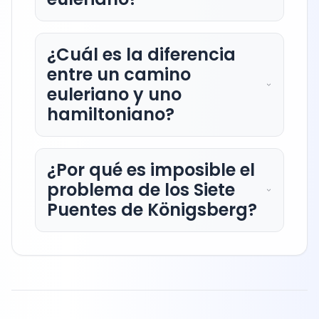
¿Cuál es la diferencia
entre un camino
euleriano y uno
hamiltoniano?
¿Por qué es imposible el
problema de los Siete
Puentes de Königsberg?