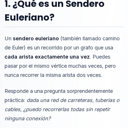
1. ¿Qué es un Sendero
Euleriano?
Un
sendero euleriano
(también llamado camino
de Euler) es un recorrido por un grafo que usa
cada arista exactamente una vez
. Puedes
pasar por el mismo vértice muchas veces, pero
nunca recorrer la misma arista dos veces.
Responde a una pregunta sorprendentemente
práctica:
dada una red de carreteras, tuberías o
cables, ¿puedo recorrerlas todas sin repetir
ninguna conexión?