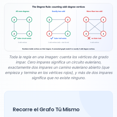
Toda la regla en una imagen: cuenta los vértices de grado
impar. Cero impares significa un circuito euleriano,
exactamente dos impares un camino euleriano abierto (que
empieza y termina en los vértices rojos), y más de dos impares
significa que no existe ninguno.
Recorre el Grafo Tú Mismo