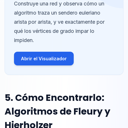
Construye una red y observa cómo un
algoritmo traza un sendero euleriano
arista por arista, y ve exactamente por
qué los vértices de grado impar lo
impiden.
Abrir el Visualizador
5. Cómo Encontrarlo:
Algoritmos de Fleury y
Hierholzer