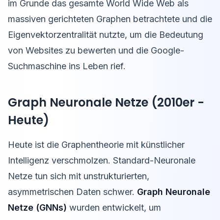
im Grunde das gesamte World Wide Web als
massiven gerichteten Graphen betrachtete und die
Eigenvektorzentralität nutzte, um die Bedeutung
von Websites zu bewerten und die Google-
Suchmaschine ins Leben rief.
Graph Neuronale Netze (2010er -
Heute)
Heute ist die Graphentheorie mit künstlicher
Intelligenz verschmolzen. Standard-Neuronale
Netze tun sich mit unstrukturierten,
asymmetrischen Daten schwer.
Graph Neuronale
Netze (GNNs)
wurden entwickelt, um