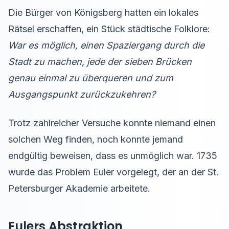
Die Bürger von Königsberg hatten ein lokales
Rätsel erschaffen, ein Stück städtische Folklore:
War es möglich, einen Spaziergang durch die
Stadt zu machen, jede der sieben Brücken
genau einmal zu überqueren und zum
Ausgangspunkt zurückzukehren?
Trotz zahlreicher Versuche konnte niemand einen
solchen Weg finden, noch konnte jemand
endgültig beweisen, dass es unmöglich war. 1735
wurde das Problem Euler vorgelegt, der an der St.
Petersburger Akademie arbeitete.
Eulers Abstraktion