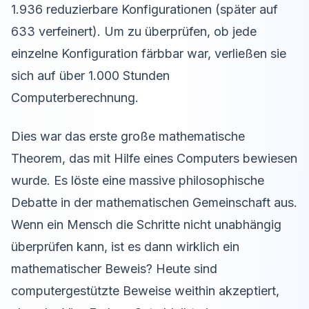
1.936 reduzierbare Konfigurationen (später auf
633 verfeinert). Um zu überprüfen, ob jede
einzelne Konfiguration färbbar war, verließen sie
sich auf über 1.000 Stunden
Computerberechnung.
Dies war das erste große mathematische
Theorem, das mit Hilfe eines Computers bewiesen
wurde. Es löste eine massive philosophische
Debatte in der mathematischen Gemeinschaft aus.
Wenn ein Mensch die Schritte nicht unabhängig
überprüfen kann, ist es dann wirklich ein
mathematischer Beweis? Heute sind
computergestützte Beweise weithin akzeptiert,