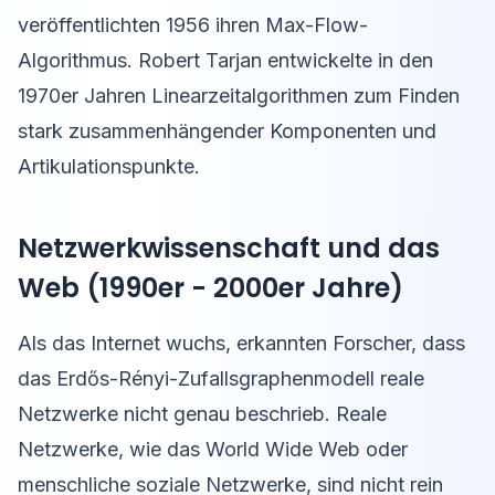
veröffentlichten 1956 ihren Max-Flow-
Algorithmus. Robert Tarjan entwickelte in den
1970er Jahren Linearzeitalgorithmen zum Finden
stark zusammenhängender Komponenten und
Artikulationspunkte.
Netzwerkwissenschaft und das
Web (1990er - 2000er Jahre)
Als das Internet wuchs, erkannten Forscher, dass
das Erdős-Rényi-Zufallsgraphenmodell reale
Netzwerke nicht genau beschrieb. Reale
Netzwerke, wie das World Wide Web oder
menschliche soziale Netzwerke, sind nicht rein