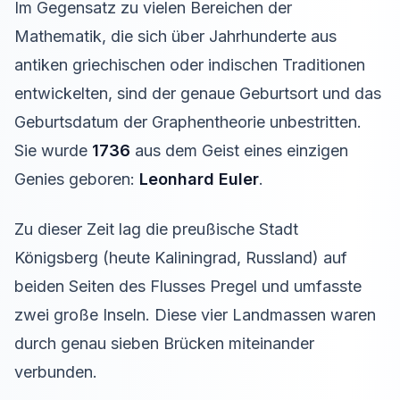
Im Gegensatz zu vielen Bereichen der
Mathematik, die sich über Jahrhunderte aus
antiken griechischen oder indischen Traditionen
entwickelten, sind der genaue Geburtsort und das
Geburtsdatum der Graphentheorie unbestritten.
Sie wurde
1736
aus dem Geist eines einzigen
Genies geboren:
Leonhard Euler
.
Zu dieser Zeit lag die preußische Stadt
Königsberg (heute Kaliningrad, Russland) auf
beiden Seiten des Flusses Pregel und umfasste
zwei große Inseln. Diese vier Landmassen waren
durch genau sieben Brücken miteinander
verbunden.