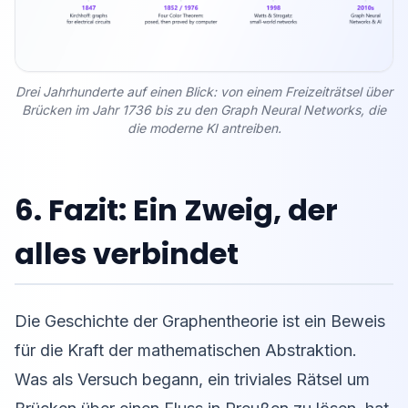
Drei Jahrhunderte auf einen Blick: von einem Freizeiträtsel über
Brücken im Jahr 1736 bis zu den Graph Neural Networks, die
die moderne KI antreiben.
6. Fazit: Ein Zweig, der
alles verbindet
Die Geschichte der Graphentheorie ist ein Beweis
für die Kraft der mathematischen Abstraktion.
Was als Versuch begann, ein triviales Rätsel um