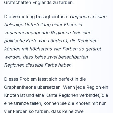
Grafschaften Englands zu färben.
Die Vermutung besagt einfach:
Gegeben sei eine
beliebige Unterteilung einer Ebene in
zusammenhängende Regionen (wie eine
politische Karte von Ländern), die Regionen
können mit höchstens vier Farben so gefärbt
werden, dass keine zwei benachbarten
Regionen dieselbe Farbe haben.
Dieses Problem lässt sich perfekt in die
Graphentheorie übersetzen: Wenn jede Region ein
Knoten ist und eine Kante Regionen verbindet, die
eine Grenze teilen, können Sie die Knoten mit nur
vier Farben so färben, dass keine zwei