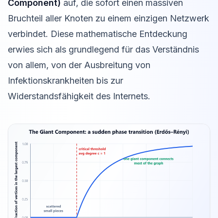
Component)
auf, die sofort einen massiven
Bruchteil aller Knoten zu einem einzigen Netzwerk
verbindet. Diese mathematische Entdeckung
erwies sich als grundlegend für das Verständnis
von allem, von der Ausbreitung von
Infektionskrankheiten bis zur
Widerstandsfähigkeit des Internets.