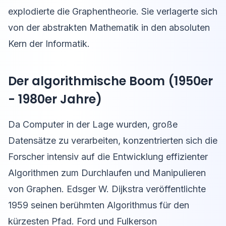
explodierte die Graphentheorie. Sie verlagerte sich
von der abstrakten Mathematik in den absoluten
Kern der Informatik.
Der algorithmische Boom (1950er
- 1980er Jahre)
Da Computer in der Lage wurden, große
Datensätze zu verarbeiten, konzentrierten sich die
Forscher intensiv auf die Entwicklung effizienter
Algorithmen zum Durchlaufen und Manipulieren
von Graphen. Edsger W. Dijkstra veröffentlichte
1959 seinen berühmten Algorithmus für den
kürzesten Pfad. Ford und Fulkerson