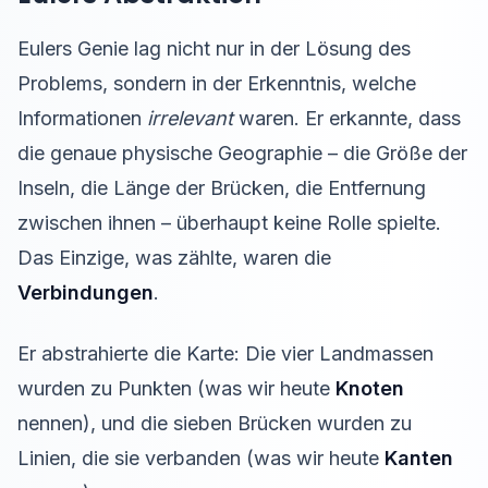
Eulers Genie lag nicht nur in der Lösung des
Problems, sondern in der Erkenntnis, welche
Informationen
irrelevant
waren. Er erkannte, dass
die genaue physische Geographie – die Größe der
Inseln, die Länge der Brücken, die Entfernung
zwischen ihnen – überhaupt keine Rolle spielte.
Das Einzige, was zählte, waren die
Verbindungen
.
Er abstrahierte die Karte: Die vier Landmassen
wurden zu Punkten (was wir heute
Knoten
nennen), und die sieben Brücken wurden zu
Linien, die sie verbanden (was wir heute
Kanten