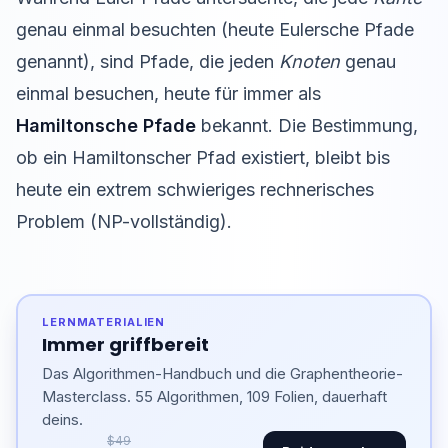
genau einmal besuchten (heute Eulersche Pfade
genannt), sind Pfade, die jeden
Knoten
genau
einmal besuchen, heute für immer als
Hamiltonsche Pfade
bekannt. Die Bestimmung,
ob ein Hamiltonscher Pfad existiert, bleibt bis
heute ein extrem schwieriges rechnerisches
Problem (NP-vollständig).
LERNMATERIALIEN
Immer griffbereit
Das Algorithmen-Handbuch und die Graphentheorie-
Masterclass. 55 Algorithmen, 109 Folien, dauerhaft
deins.
$49