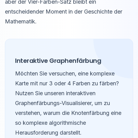
aber der Vier-Farben-Satz bleibt ein
entscheidender Moment in der Geschichte der
Mathematik.
Interaktive Graphenfärbung
Möchten Sie versuchen, eine komplexe
Karte mit nur 3 oder 4 Farben zu färben?
Nutzen Sie unseren interaktiven
Graphenfärbungs-Visualisierer, um zu
verstehen, warum die Knotenfärbung eine
so komplexe algorithmische
Herausforderung darstellt.