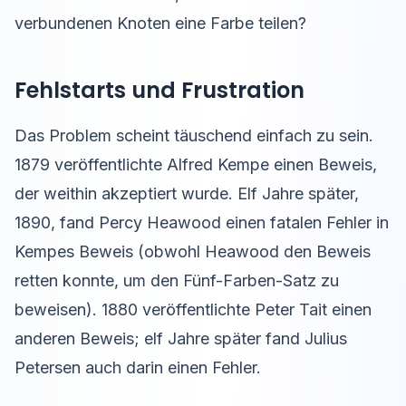
verbundenen Knoten eine Farbe teilen?
Fehlstarts und Frustration
Das Problem scheint täuschend einfach zu sein.
1879 veröffentlichte Alfred Kempe einen Beweis,
der weithin akzeptiert wurde. Elf Jahre später,
1890, fand Percy Heawood einen fatalen Fehler in
Kempes Beweis (obwohl Heawood den Beweis
retten konnte, um den Fünf-Farben-Satz zu
beweisen). 1880 veröffentlichte Peter Tait einen
anderen Beweis; elf Jahre später fand Julius
Petersen auch darin einen Fehler.