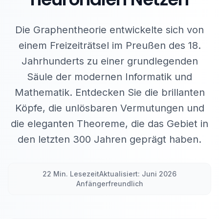
Die Graphentheorie entwickelte sich von
einem Freizeiträtsel im Preußen des 18.
Jahrhunderts zu einer grundlegenden
Säule der modernen Informatik und
Mathematik. Entdecken Sie die brillanten
Köpfe, die unlösbaren Vermutungen und
die eleganten Theoreme, die das Gebiet in
den letzten 300 Jahren geprägt haben.
22 Min. Lesezeit
Aktualisiert: Juni 2026
Anfängerfreundlich