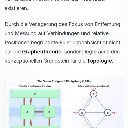
existieren.
Durch die Verlagerung des Fokus von Entfernung
und Messung auf Verbindungen und relative
Positionen begründete Euler unbeabsichtigt nicht
nur die
Graphentheorie
, sondern legte auch den
konzeptionellen Grundstein für die
Topologie
.