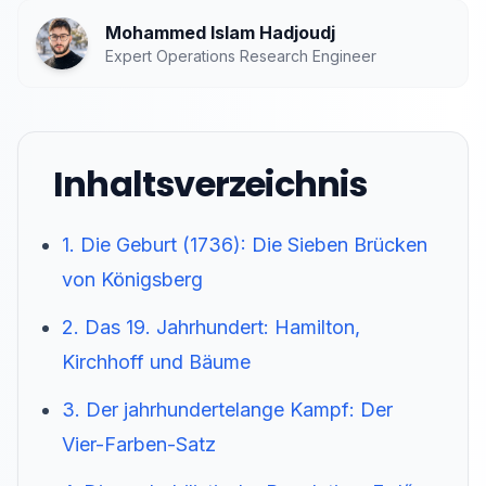
Mohammed Islam Hadjoudj
Expert Operations Research Engineer
Inhaltsverzeichnis
1. Die Geburt (1736): Die Sieben Brücken
von Königsberg
2. Das 19. Jahrhundert: Hamilton,
Kirchhoff und Bäume
3. Der jahrhundertelange Kampf: Der
Vier-Farben-Satz