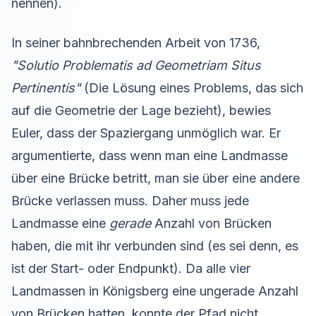
nennen).
In seiner bahnbrechenden Arbeit von 1736,
"Solutio Problematis ad Geometriam Situs
Pertinentis"
(Die Lösung eines Problems, das sich
auf die Geometrie der Lage bezieht), bewies
Euler, dass der Spaziergang unmöglich war. Er
argumentierte, dass wenn man eine Landmasse
über eine Brücke betritt, man sie über eine andere
Brücke verlassen muss. Daher muss jede
Landmasse eine
gerade
Anzahl von Brücken
haben, die mit ihr verbunden sind (es sei denn, es
ist der Start- oder Endpunkt). Da alle vier
Landmassen in Königsberg eine ungerade Anzahl
von Brücken hatten, konnte der Pfad nicht