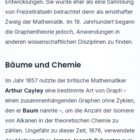
Entwicklungen. Sie wurde eher als eine Sammlung
von Freizeiträtseln betrachtet denn als ernsthafter
Zweig der Mathematik. Im 19. Jahrhundert begann
die Graphentheorie jedoch, Anwendungen in
anderen wissenschaftlichen Disziplinen zu finden.
Bäume und Chemie
Im Jahr 1857 nutzte der britische Mathematiker
Arthur Cayley
eine bestimmte Art von Graph –
einen zusammenhängenden Graphen ohne Zyklen,
den er
Baum
nannte –, um die Anzahl der Isomere
von Alkanen in der theoretischen Chemie zu
zählen. Ungefähr zu dieser Zeit, 1878, verwendete