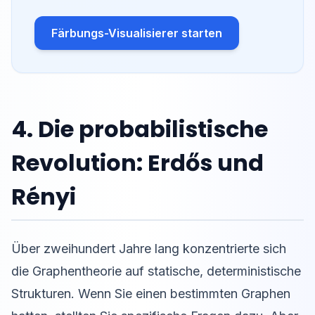
Färbungs-Visualisierer starten
4. Die probabilistische
Revolution: Erdős und
Rényi
Über zweihundert Jahre lang konzentrierte sich
die Graphentheorie auf statische, deterministische
Strukturen. Wenn Sie einen bestimmten Graphen