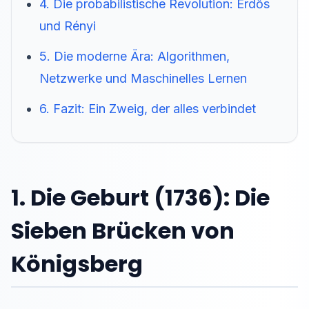
4. Die probabilistische Revolution: Erdős
und Rényi
5. Die moderne Ära: Algorithmen,
Netzwerke und Maschinelles Lernen
6. Fazit: Ein Zweig, der alles verbindet
1. Die Geburt (1736): Die
Sieben Brücken von
Königsberg