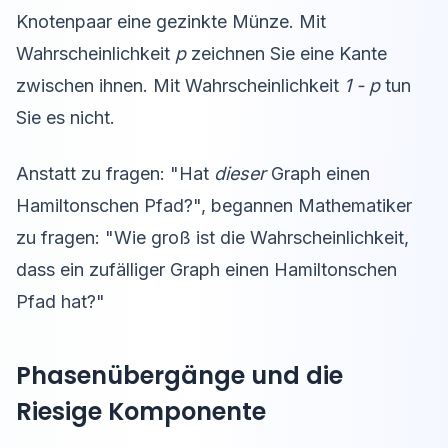
Knotenpaar eine gezinkte Münze. Mit
Wahrscheinlichkeit
p
zeichnen Sie eine Kante
zwischen ihnen. Mit Wahrscheinlichkeit
1 - p
tun
Sie es nicht.
Anstatt zu fragen: "Hat
dieser
Graph einen
Hamiltonschen Pfad?", begannen Mathematiker
zu fragen: "Wie groß ist die Wahrscheinlichkeit,
dass ein zufälliger Graph einen Hamiltonschen
Pfad hat?"
Phasenübergänge und die
Riesige Komponente