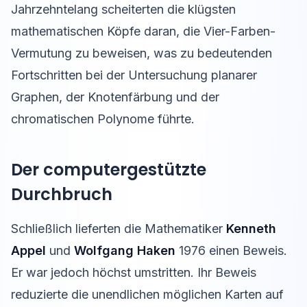
Jahrzehntelang scheiterten die klügsten
mathematischen Köpfe daran, die Vier-Farben-
Vermutung zu beweisen, was zu bedeutenden
Fortschritten bei der Untersuchung planarer
Graphen, der Knotenfärbung und der
chromatischen Polynome führte.
Der computergestützte
Durchbruch
Schließlich lieferten die Mathematiker
Kenneth
Appel
und
Wolfgang Haken
1976 einen Beweis.
Er war jedoch höchst umstritten. Ihr Beweis
reduzierte die unendlichen möglichen Karten auf