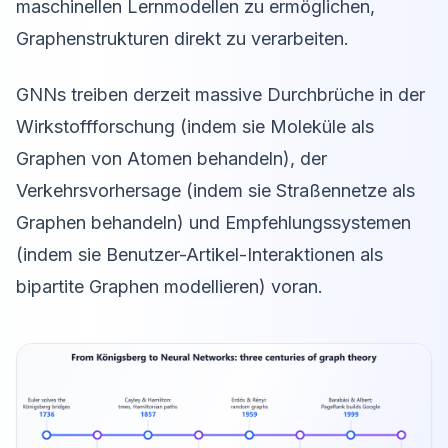
maschinellen Lernmodellen zu ermöglichen,
Graphenstrukturen direkt zu verarbeiten.
GNNs treiben derzeit massive Durchbrüche in der
Wirkstoffforschung (indem sie Moleküle als
Graphen von Atomen behandeln), der
Verkehrsvorhersage (indem sie Straßennetze als
Graphen behandeln) und Empfehlungssystemen
(indem sie Benutzer-Artikel-Interaktionen als
bipartite Graphen modellieren) voran.