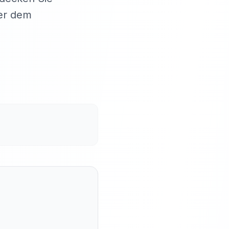
ter dem